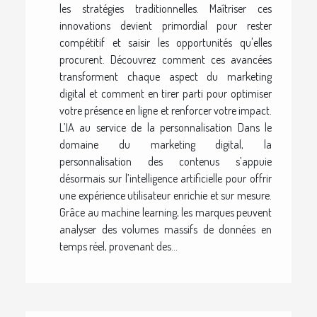
les stratégies traditionnelles. Maîtriser ces
innovations devient primordial pour rester
compétitif et saisir les opportunités qu'elles
procurent. Découvrez comment ces avancées
transforment chaque aspect du marketing
digital et comment en tirer parti pour optimiser
votre présence en ligne et renforcer votre impact.
L’IA au service de la personnalisation Dans le
domaine du marketing digital, la
personnalisation des contenus s’appuie
désormais sur l’intelligence artificielle pour offrir
une expérience utilisateur enrichie et sur mesure.
Grâce au machine learning, les marques peuvent
analyser des volumes massifs de données en
temps réel, provenant des...