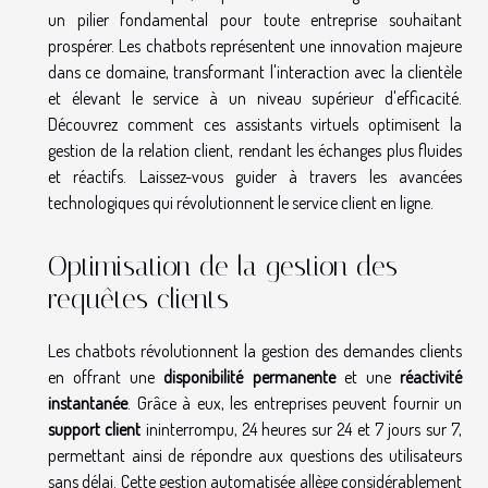
un pilier fondamental pour toute entreprise souhaitant
prospérer. Les chatbots représentent une innovation majeure
dans ce domaine, transformant l'interaction avec la clientèle
et élevant le service à un niveau supérieur d'efficacité.
Découvrez comment ces assistants virtuels optimisent la
gestion de la relation client, rendant les échanges plus fluides
et réactifs. Laissez-vous guider à travers les avancées
technologiques qui révolutionnent le service client en ligne.
Optimisation de la gestion des
requêtes clients
Les chatbots révolutionnent la gestion des demandes clients
en offrant une
disponibilité permanente
et une
réactivité
instantanée
. Grâce à eux, les entreprises peuvent fournir un
support client
ininterrompu, 24 heures sur 24 et 7 jours sur 7,
permettant ainsi de répondre aux questions des utilisateurs
sans délai. Cette gestion automatisée allège considérablement