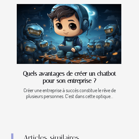
Quels avantages de créer un chatbot
pour son entreprise ?
Créer une entreprise à succès constitue le rêve de
plusieurs personnes. C’est dans cette optique...
Articles similaires