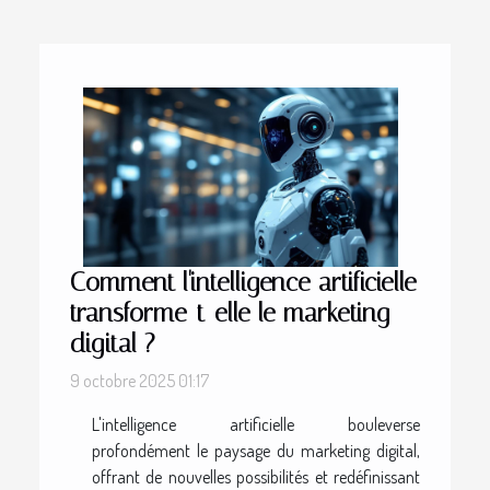
Comment l'intelligence artificielle
transforme-t-elle le marketing
digital ?
9 octobre 2025 01:17
L'intelligence artificielle bouleverse
profondément le paysage du marketing digital,
offrant de nouvelles possibilités et redéfinissant