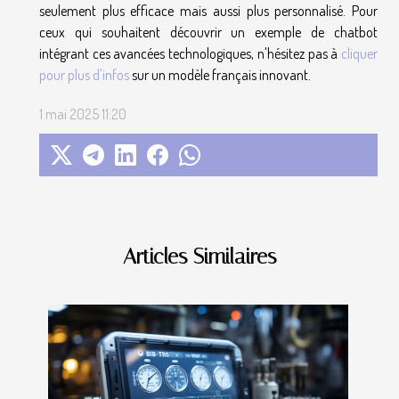
seulement plus efficace mais aussi plus personnalisé. Pour
ceux qui souhaitent découvrir un exemple de chatbot
intégrant ces avancées technologiques, n'hésitez pas à
cliquer
pour plus d'infos
sur un modèle français innovant.
1 mai 2025 11:20
Articles Similaires