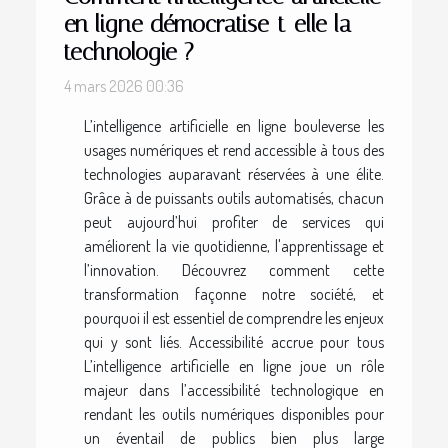
en ligne démocratise-t-elle la
technologie ?
4 mars 2026 00:36
L’intelligence artificielle en ligne bouleverse les
usages numériques et rend accessible à tous des
technologies auparavant réservées à une élite.
Grâce à de puissants outils automatisés, chacun
peut aujourd’hui profiter de services qui
améliorent la vie quotidienne, l'apprentissage et
l’innovation. Découvrez comment cette
transformation façonne notre société, et
pourquoi il est essentiel de comprendre les enjeux
qui y sont liés. Accessibilité accrue pour tous
L’intelligence artificielle en ligne joue un rôle
majeur dans l’accessibilité technologique en
rendant les outils numériques disponibles pour
un éventail de publics bien plus large