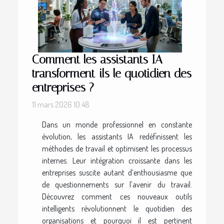
Comment les assistants IA
transforment-ils le quotidien des
entreprises ?
11 mars 2026 10:48
Dans un monde professionnel en constante
évolution, les assistants IA redéfinissent les
méthodes de travail et optimisent les processus
internes. Leur intégration croissante dans les
entreprises suscite autant d’enthousiasme que
de questionnements sur l’avenir du travail.
Découvrez comment ces nouveaux outils
intelligents révolutionnent le quotidien des
organisations et pourquoi il est pertinent