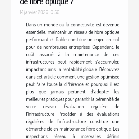
de fibre optique ?
14 janvier 2026 10:56
Dans un monde où la connectivité est devenue
essentielle, maintenir un réseau de fibre optique
performant et fiable constitue un enjeu crucial
pour de nombreuses entreprises. Cependant, le
coût associé à la maintenance de ces
infrastructures peut rapidement s’accumuler,
impactant ainsi la rentabilité globale. Découvrez
dans cet article comment une gestion optimisée
peut faire toute la différence et pourquoi il est
plus que jamais pertinent d’adopter les
meilleures pratiques pour garantir la pérennité de
votre réseau. Évaluation régulière de
l’infrastructure Procéder à des évaluations
régulières de l’infrastructure constitue une
démarche clé en maintenance fibre optique. Les
inspections réseau à intervalles définis