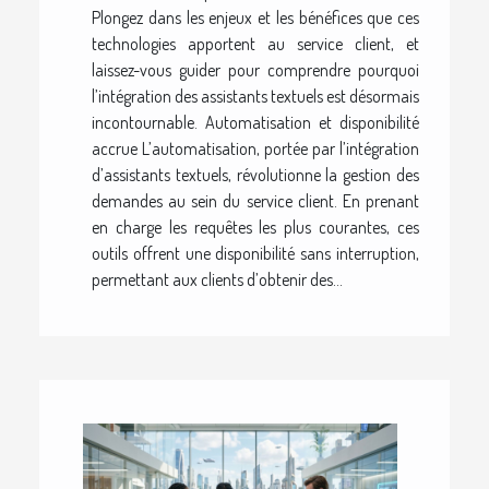
Plongez dans les enjeux et les bénéfices que ces
technologies apportent au service client, et
laissez-vous guider pour comprendre pourquoi
l’intégration des assistants textuels est désormais
incontournable. Automatisation et disponibilité
accrue L’automatisation, portée par l’intégration
d’assistants textuels, révolutionne la gestion des
demandes au sein du service client. En prenant
en charge les requêtes les plus courantes, ces
outils offrent une disponibilité sans interruption,
permettant aux clients d’obtenir des...