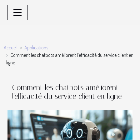
Accueil
Applications
Comment les chatbots améliorent l'efficacité du service client en
ligne
Comment les chatbots améliorent
l'efficacité du service client en ligne