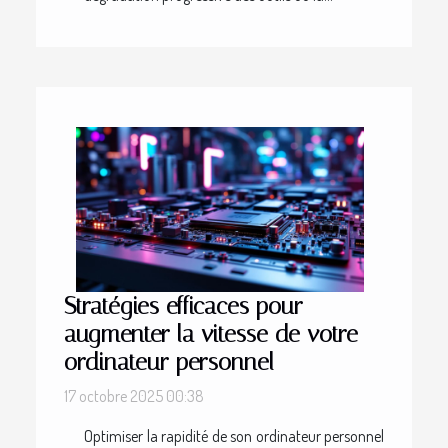
Stratégies efficaces pour
augmenter la vitesse de votre
ordinateur personnel
17 octobre 2025 00:38
Optimiser la rapidité de son ordinateur personnel