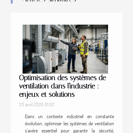
Optimisation des systèmes de
ventilation dans l'industrie :
enjeux et solutions
20 avril 2026 01:02
Dans un contexte industriel en constante
évolution, optimiser les systèmes de ventilation
s’avère essentiel pour garantir la sécurité,