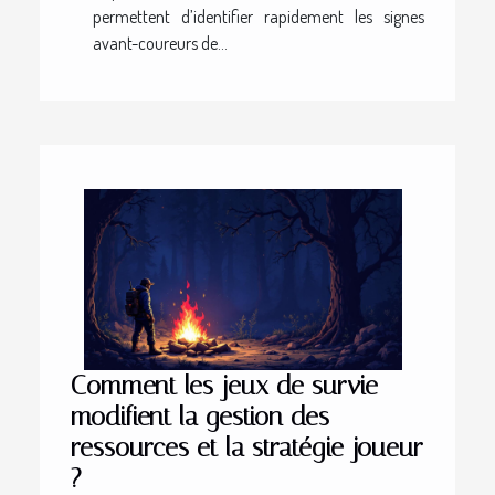
permettent d’identifier rapidement les signes
avant-coureurs de...
Comment les jeux de survie
modifient la gestion des
ressources et la stratégie joueur
?