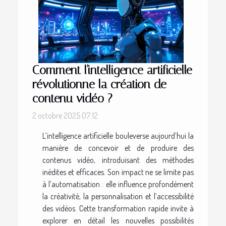
Comment l'intelligence artificielle
révolutionne la création de
contenu vidéo ?
2 octobre 2025 07:12
L’intelligence artificielle bouleverse aujourd’hui la
manière de concevoir et de produire des
contenus vidéo, introduisant des méthodes
inédites et efficaces. Son impact ne se limite pas
à l’automatisation : elle influence profondément
la créativité, la personnalisation et l’accessibilité
des vidéos. Cette transformation rapide invite à
explorer en détail les nouvelles possibilités