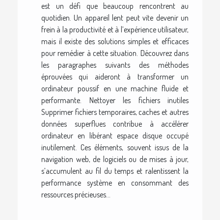
est un défi que beaucoup rencontrent au
quotidien. Un appareil lent peut vite devenir un
frein à la productivité et à l’expérience utilisateur,
mais il existe des solutions simples et efficaces
pour remédier à cette situation. Découvrez dans
les paragraphes suivants des méthodes
éprouvées qui aideront à transformer un
ordinateur poussif en une machine fluide et
performante. Nettoyer les fichiers inutiles
Supprimer fichiers temporaires, caches et autres
données superflues contribue à accélérer
ordinateur en libérant espace disque occupé
inutilement. Ces éléments, souvent issus de la
navigation web, de logiciels ou de mises à jour,
s’accumulent au fil du temps et ralentissent la
performance système en consommant des
ressources précieuses...