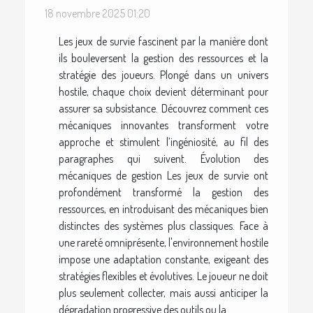
18 novembre 2025 01:20
Les jeux de survie fascinent par la manière dont
ils bouleversent la gestion des ressources et la
stratégie des joueurs. Plongé dans un univers
hostile, chaque choix devient déterminant pour
assurer sa subsistance. Découvrez comment ces
mécaniques innovantes transforment votre
approche et stimulent l’ingéniosité, au fil des
paragraphes qui suivent. Évolution des
mécaniques de gestion Les jeux de survie ont
profondément transformé la gestion des
ressources, en introduisant des mécaniques bien
distinctes des systèmes plus classiques. Face à
une rareté omniprésente, l'environnement hostile
impose une adaptation constante, exigeant des
stratégies flexibles et évolutives. Le joueur ne doit
plus seulement collecter, mais aussi anticiper la
dégradation progressive des outils ou la...