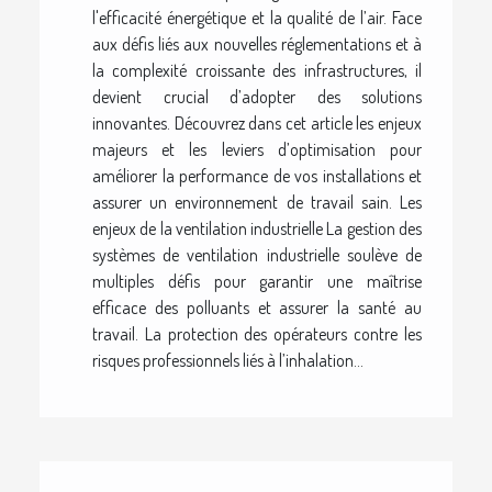
l'efficacité énergétique et la qualité de l’air. Face
aux défis liés aux nouvelles réglementations et à
la complexité croissante des infrastructures, il
devient crucial d’adopter des solutions
innovantes. Découvrez dans cet article les enjeux
majeurs et les leviers d’optimisation pour
améliorer la performance de vos installations et
assurer un environnement de travail sain. Les
enjeux de la ventilation industrielle La gestion des
systèmes de ventilation industrielle soulève de
multiples défis pour garantir une maîtrise
efficace des polluants et assurer la santé au
travail. La protection des opérateurs contre les
risques professionnels liés à l’inhalation...