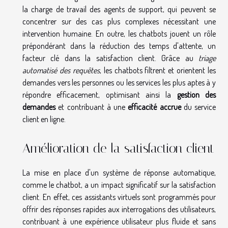
la charge de travail des agents de support, qui peuvent se
concentrer sur des cas plus complexes nécessitant une
intervention humaine. En outre, les chatbots jouent un rôle
prépondérant dans la réduction des temps d'attente, un
facteur clé dans la satisfaction client. Grâce au
triage
automatisé des requêtes
, les chatbots filtrent et orientent les
demandes vers les personnes ou les services les plus aptes à y
répondre efficacement, optimisant ainsi la
gestion des
demandes
et contribuant à une
efficacité accrue
du service
client en ligne.
Amélioration de la satisfaction client
La mise en place d'un système de réponse automatique,
comme le chatbot, a un impact significatif sur la satisfaction
client. En effet, ces assistants virtuels sont programmés pour
offrir des réponses rapides aux interrogations des utilisateurs,
contribuant à une expérience utilisateur plus fluide et sans