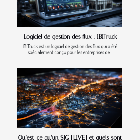
Logiciel de gestion des flux : IBITruck
IBITruck est un logiciel de gestion des flux qui a été
spécialement conçu pour les entreprises de...
Qu’est-ce qu’un SIG [LIVE] et quels sont