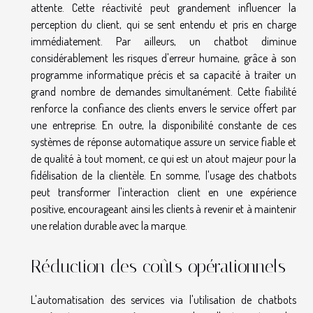
attente. Cette réactivité peut grandement influencer la
perception du client, qui se sent entendu et pris en charge
immédiatement. Par ailleurs, un chatbot diminue
considérablement les risques d'erreur humaine, grâce à son
programme informatique précis et sa capacité à traiter un
grand nombre de demandes simultanément. Cette fiabilité
renforce la confiance des clients envers le service offert par
une entreprise. En outre, la disponibilité constante de ces
systèmes de réponse automatique assure un service fiable et
de qualité à tout moment, ce qui est un atout majeur pour la
fidélisation de la clientèle. En somme, l'usage des chatbots
peut transformer l'interaction client en une expérience
positive, encourageant ainsi les clients à revenir et à maintenir
une relation durable avec la marque.
Réduction des coûts opérationnels
L'automatisation des services via l'utilisation de chatbots