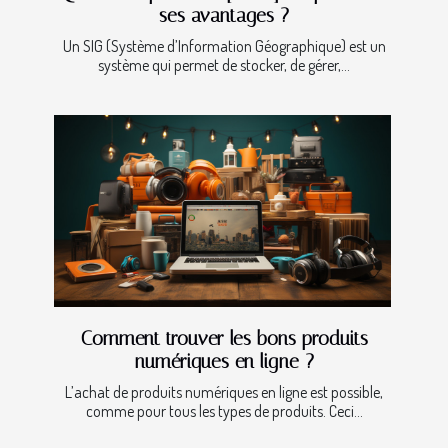
ses avantages ?
Un SIG (Système d’Information Géographique) est un
système qui permet de stocker, de gérer,...
Comment trouver les bons produits
numériques en ligne ?
L’achat de produits numériques en ligne est possible,
comme pour tous les types de produits. Ceci...