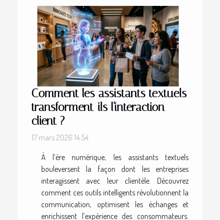
Comment les assistants textuels
transforment-ils l'interaction
client ?
17 mars 2026 14:54
À l’ère numérique, les assistants textuels
bouleversent la façon dont les entreprises
interagissent avec leur clientèle. Découvrez
comment ces outils intelligents révolutionnent la
communication, optimisent les échanges et
enrichissent l’expérience des consommateurs.