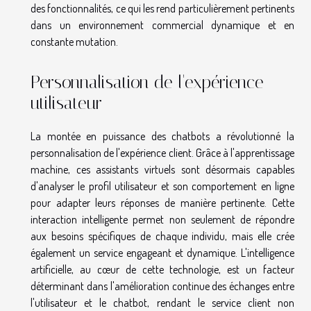
des fonctionnalités, ce qui les rend particulièrement pertinents
dans un environnement commercial dynamique et en
constante mutation.
Personnalisation de l'expérience
utilisateur
La montée en puissance des chatbots a révolutionné la
personnalisation de l'expérience client. Grâce à l'apprentissage
machine, ces assistants virtuels sont désormais capables
d'analyser le profil utilisateur et son comportement en ligne
pour adapter leurs réponses de manière pertinente. Cette
interaction intelligente permet non seulement de répondre
aux besoins spécifiques de chaque individu, mais elle crée
également un service engageant et dynamique. L'intelligence
artificielle, au cœur de cette technologie, est un facteur
déterminant dans l'amélioration continue des échanges entre
l'utilisateur et le chatbot, rendant le service client non