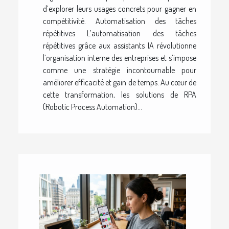
d’explorer leurs usages concrets pour gagner en
compétitivité. Automatisation des tâches
répétitives L’automatisation des tâches
répétitives grâce aux assistants IA révolutionne
l’organisation interne des entreprises et s’impose
comme une stratégie incontournable pour
améliorer efficacité et gain de temps. Au cœur de
cette transformation, les solutions de RPA
(Robotic Process Automation)...