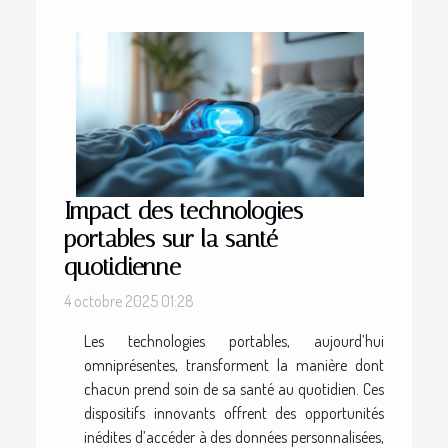
Impact des technologies
portables sur la santé
quotidienne
4 octobre 2025 01:28
Les technologies portables, aujourd’hui
omniprésentes, transforment la manière dont
chacun prend soin de sa santé au quotidien. Ces
dispositifs innovants offrent des opportunités
inédites d’accéder à des données personnalisées,