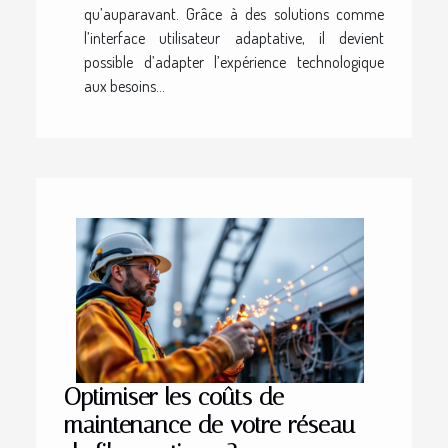
qu’auparavant. Grâce à des solutions comme
l’interface utilisateur adaptative, il devient
possible d’adapter l’expérience technologique
aux besoins...
Optimiser les coûts de
maintenance de votre réseau