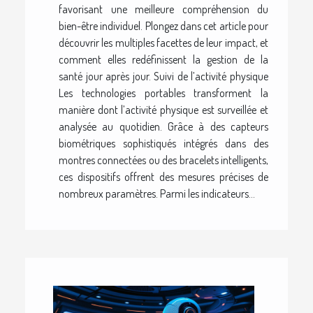
favorisant une meilleure compréhension du
bien-être individuel. Plongez dans cet article pour
découvrir les multiples facettes de leur impact, et
comment elles redéfinissent la gestion de la
santé jour après jour. Suivi de l’activité physique
Les technologies portables transforment la
manière dont l’activité physique est surveillée et
analysée au quotidien. Grâce à des capteurs
biométriques sophistiqués intégrés dans des
montres connectées ou des bracelets intelligents,
ces dispositifs offrent des mesures précises de
nombreux paramètres. Parmi les indicateurs...