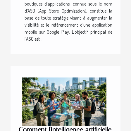
boutiques d’applications, connue sous le nom
d’ASO (App Store Optimization), constitue la
base de toute stratégie visant à augmenter la
visibilité et le référencement d’une application
mobile sur Google Play. L’objectif principal de
l’ASO est...
Comment l'intelligence artificielle