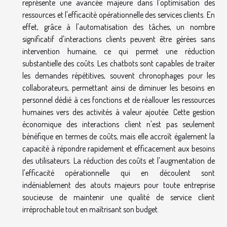
représente une avancée majeure dans l'optimisation des
ressources et l'efficacité opérationnelle des services clients. En
effet, grâce à l'automatisation des tâches, un nombre
significatif d'interactions clients peuvent être gérées sans
intervention humaine, ce qui permet une réduction
substantielle des coûts. Les chatbots sont capables de traiter
les demandes répétitives, souvent chronophages pour les
collaborateurs, permettant ainsi de diminuer les besoins en
personnel dédié à ces fonctions et de réallouer les ressources
humaines vers des activités à valeur ajoutée. Cette gestion
économique des interactions client n'est pas seulement
bénéfique en termes de coûts, mais elle accroît également la
capacité à répondre rapidement et efficacement aux besoins
des utilisateurs. La réduction des coûts et l'augmentation de
l'efficacité opérationnelle qui en découlent sont
indéniablement des atouts majeurs pour toute entreprise
soucieuse de maintenir une qualité de service client
irréprochable tout en maîtrisant son budget.