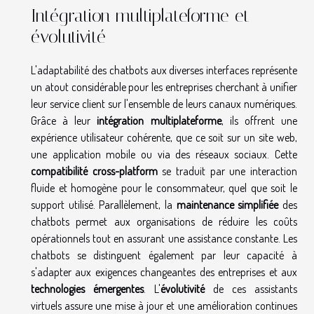
Intégration multiplateforme et
évolutivité
L'adaptabilité des chatbots aux diverses interfaces représente
un atout considérable pour les entreprises cherchant à unifier
leur service client sur l'ensemble de leurs canaux numériques.
Grâce à leur
intégration multiplateforme
, ils offrent une
expérience utilisateur cohérente, que ce soit sur un site web,
une application mobile ou via des réseaux sociaux. Cette
compatibilité cross-platform
se traduit par une interaction
fluide et homogène pour le consommateur, quel que soit le
support utilisé. Parallèlement, la
maintenance simplifiée
des
chatbots permet aux organisations de réduire les coûts
opérationnels tout en assurant une assistance constante. Les
chatbots se distinguent également par leur capacité à
s'adapter aux exigences changeantes des entreprises et aux
technologies émergentes
. L'
évolutivité
de ces assistants
virtuels assure une mise à jour et une amélioration continues