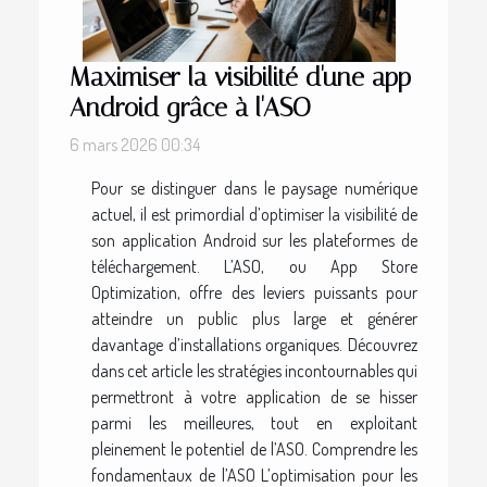
Maximiser la visibilité d'une app
Android grâce à l'ASO
6 mars 2026 00:34
Pour se distinguer dans le paysage numérique
actuel, il est primordial d’optimiser la visibilité de
son application Android sur les plateformes de
téléchargement. L’ASO, ou App Store
Optimization, offre des leviers puissants pour
atteindre un public plus large et générer
davantage d’installations organiques. Découvrez
dans cet article les stratégies incontournables qui
permettront à votre application de se hisser
parmi les meilleures, tout en exploitant
pleinement le potentiel de l’ASO. Comprendre les
fondamentaux de l’ASO L’optimisation pour les