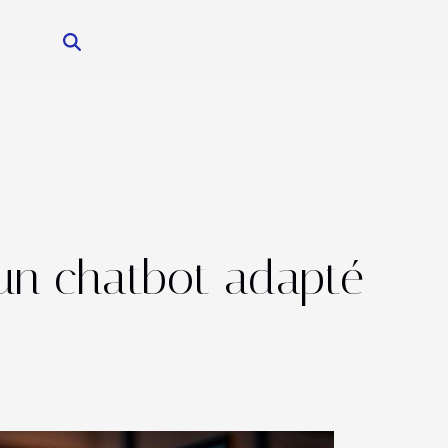
 un chatbot adapté