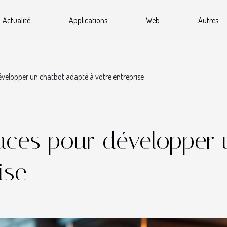
Actualité
Applications
Web
Autres
développer un chatbot adapté à votre entreprise
icaces pour développer
ise