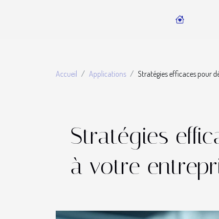
Accueil
Applications
Stratégies efficaces pour 
Stratégies eff
à votre entrepr