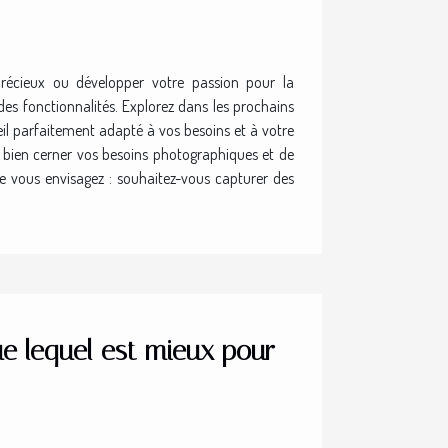
récieux ou développer votre passion pour la
des fonctionnalités. Explorez dans les prochains
eil parfaitement adapté à vos besoins et à votre
e bien cerner vos besoins photographiques et de
e vous envisagez : souhaitez-vous capturer des
ue lequel est mieux pour