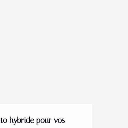
oto hybride pour vos