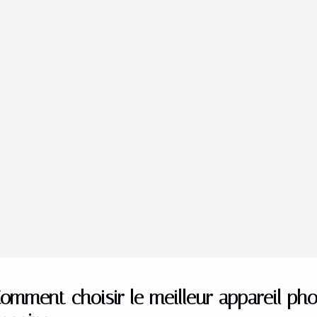
omment choisir le meilleur appareil ph