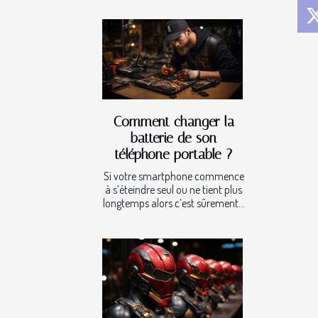
Comment changer la
batterie de son
téléphone portable ?
Si votre smartphone commence
à s’éteindre seul ou ne tient plus
longtemps alors c’est sûrement...