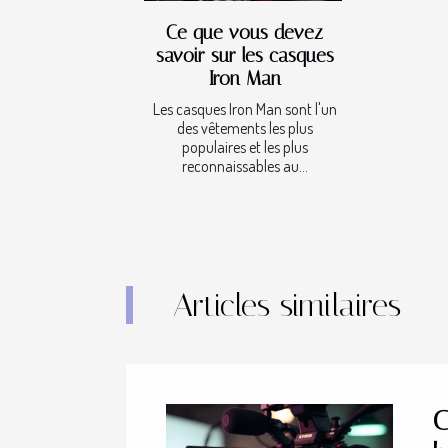
Ce que vous devez
savoir sur les casques
Iron Man
Les casques Iron Man sont l'un
des vêtements les plus
populaires et les plus
reconnaissables au...
Articles similaires
C