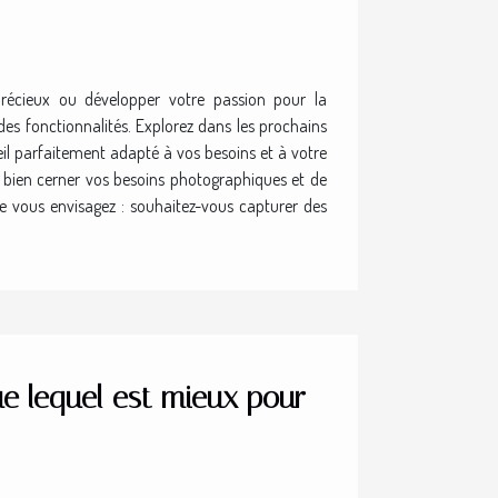
récieux ou développer votre passion pour la
des fonctionnalités. Explorez dans les prochains
eil parfaitement adapté à vos besoins et à votre
e bien cerner vos besoins photographiques et de
e vous envisagez : souhaitez-vous capturer des
ue lequel est mieux pour