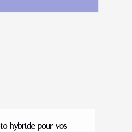
oto hybride pour vos