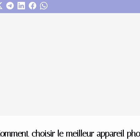
omment choisir le meilleur appareil ph