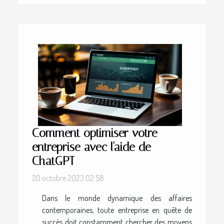
Comment optimiser votre
entreprise avec l'aide de
ChatGPT
20 octobre 2023 02:58
Dans le monde dynamique des affaires
contemporaines, toute entreprise en quête de
succès doit constamment chercher des moyens