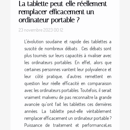
La tablette peut-elle réellement
remplacer efficacement un
ordinateur portable ?
23 novembre 2023 00:12
L'évolution soudaine et rapide des tablettes a
suscité de nombreux débats . Ces débats sont
plus tournés sur leurs capacités à rivaliser avec
les ordinateurs portables. En effet, alors que
certaines personnes vantent leur polyvalence et
leur côté pratique, d'autres remettent en
question leur réelle efficacité en comparaison
avec les ordinateurs portables. Toutefois, il serait
vraiment malvenu de pas reconnaître la grande
avancée qu'ont fait les tablettes ces dernières
années. La tablette peut-elle véritablement
remplacer efficacement un ordinateur portable ?
Puissance de traitement et performanceLes