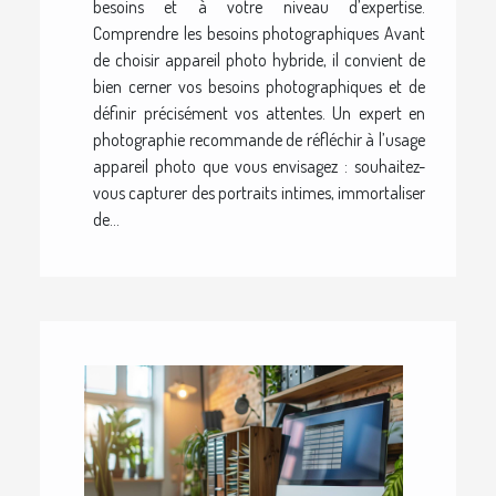
besoins et à votre niveau d’expertise.
Comprendre les besoins photographiques Avant
de choisir appareil photo hybride, il convient de
bien cerner vos besoins photographiques et de
définir précisément vos attentes. Un expert en
photographie recommande de réfléchir à l’usage
appareil photo que vous envisagez : souhaitez-
vous capturer des portraits intimes, immortaliser
de...