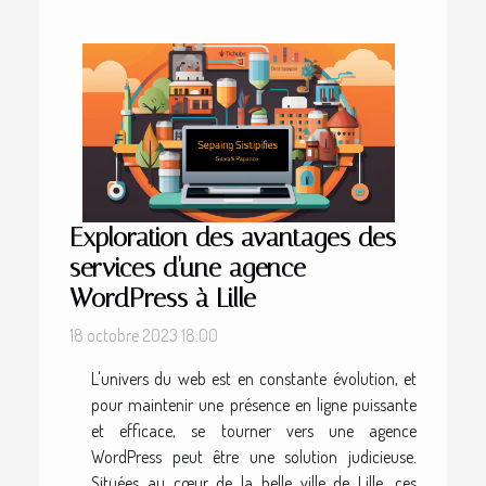
Exploration des avantages des
services d'une agence
WordPress à Lille
18 octobre 2023 18:00
L'univers du web est en constante évolution, et
pour maintenir une présence en ligne puissante
et efficace, se tourner vers une agence
WordPress peut être une solution judicieuse.
Situées au cœur de la belle ville de Lille, ces