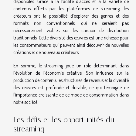
disponibles. Grâce à la facilité d'accès et à la variété de
contenus offerts par les plateformes de streaming, les
créateurs ont la possibilité d'explorer des genres et des
formats non conventionnels, qui ne seraient pas
nécessairement viables sur les canaux de distribution
traditionnels. Cette diversité des œuvres est une richesse pour
les consommateurs, qui peuvent ainsi découvrir de nouvelles
créations et de nouveaux créateurs.
En somme, le streaming joue un rôle déterminant dans
l'évolution de l'économie créative. Son influence sur la
production de contenu, les structures de revenus et la diversité
des œuvres est profonde et durable, ce qui témoigne de
l'importance croissante de ce mode de consommation dans
notre société.
Les défis et les opportunités du
streaming