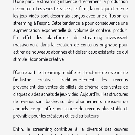
D'une part, le streaming influence directement la production
de contenu. Les séries télévisées, les films, la musique et même
les jeux vidéo sont désormais conçus avec une diffusion en
streaming à l'esprit. Cette tendance a pour conséquence une
augmentation exponentielle du volume de contenu produit.
En effet, les plateformes de streaming investissent
massivement dans la création de contenus originaux pour
attirer de nouveaux abonnés et fidéliser ceux existants, ce qui
stimule l'économie créative.
D'autre part, le streaming modifie les structures de revenus de
l'industrie créative. Traditionnellement, les revenus
provenaient des ventes de billets de cinéma, des ventes de
disques ou des achats de jeux vidéo. Aujourd'hui, les structures
de revenus sont basées sur des abonnements mensuels ou
annuels, ce qui offre une source de revenus plus stable et
prévisible pour les créateurs et les distributeurs.
Enfin, le streaming contribue à la diversité des œuvres