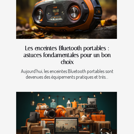
Les enceintes Bluetooth portables :
astuces fondamentales pour un bon
choix
Aujourd’hui, les enceintes Bluetooth portables sont
devenues des équipements pratiques et très...