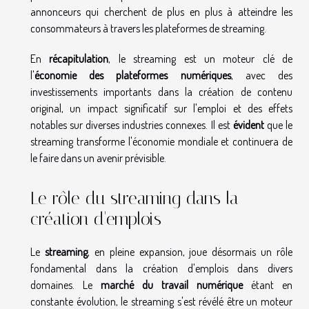
annonceurs qui cherchent de plus en plus à atteindre les
consommateurs à travers les plateformes de streaming.
En
récapitulation
, le streaming est un moteur clé de
l'
économie des plateformes numériques
, avec des
investissements importants dans la création de contenu
original, un impact significatif sur l'emploi et des effets
notables sur diverses industries connexes. Il est
évident
que le
streaming transforme l'économie mondiale et continuera de
le faire dans un avenir prévisible.
Le rôle du streaming dans la
création d'emplois
Le
streaming
, en pleine expansion, joue désormais un rôle
fondamental dans la création d'emplois dans divers
domaines. Le
marché du travail numérique
étant en
constante évolution, le streaming s'est révélé être un moteur