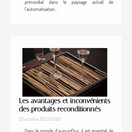
primordial dans le paysage actuel de
l'automatisation....
Les avantages et inconvénients
des produits reconditionnés
23 octobre 2023 03:02
Dans le monde d'aujourd'hui, il est essentiel de