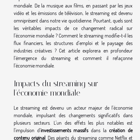
mondiale. De la musique aux films, en passant par les jeux
vidéo et les émissions de télévision, le streaming est devenu
omniprésent dans notre vie quotidienne. Pourtant, quels sont
les véritables impacts de ce changement radical sur
l'économie mondiale ? Comment le streaming modifie-t-il les
flux financiers, les structures d'emploi et le paysage des
industries créatives ? Cet article explorera en profondeur
l'émergence du streaming et comment il refaçonne
l'économie mondiale.
Impacts du streaming sur
l'économie mondiale
Le streaming est devenu un acteur majeur de l'économie
mondiale, impulsant des changements significatifs dans
plusieurs secteurs. L'un des effets les plus notables est
l'impulsion d'
investissements massifs
dans la
création de
contenu original
. Des géants du streaming comme Netflix et