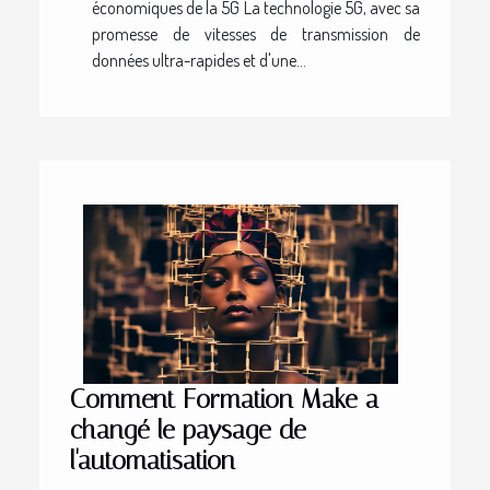
économiques de la 5G La technologie 5G, avec sa
promesse de vitesses de transmission de
données ultra-rapides et d'une...
Comment Formation Make a
changé le paysage de
l'automatisation