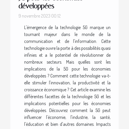
développées
9 novembre 2023 00:12
L'émergence de la technologie 5G marque un
tournant majeur dans le monde de la
communication et de l'information. Cette
technologie ouvre la porte à des possibilités quasi
infinies et a le potentiel de révolutionner de
nombreux secteurs. Mais quelles sont les
implications de la 5G pour les économies
développées ? Comment cette technologie va-t-
elle stimuler l'innovation, la productivité et la
croissance économique ? Cet article examine les
différentes facettes de la technologie 5G et les
implications potentielles pour les économies
développées. Découvrez comment la 5G peut
influencer l'économie, l'industrie, la santé,
l'éducation et bien d'autres domaines. Impacts