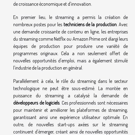
de croissance économique et d'innovation.
En premier lieu, le streaming a permis la création de
nombreux postes pour les
techniciens de la production
. Avec
une demande croissante de contenu en ligne, les entreprises
du streaming comme Netflix ou Amazon Prime ont élargi leurs
équipes de production pour produire une variété de
programmes originaux. Cela a non seulement offert de
nouvelles opportunités d'emploi, mais a également stimulé
l'industrie de la production en général.
Parallèlement à cela, le rôle du streaming dans le secteur
technologique ne peut être sous-estimé. La montée en
puissance du streaming a catalysé la demande de
développeurs de logiciels
. Ces professionnels sont nécessaires
pour maintenir et améliorer les plateformes de streaming,
garantissant ainsi une expérience utilisateur optimale. En
outre, de nouvelles start-ups axées sur le streaming
continuent d'émerger, créant ainsi de nouvelles opportunités