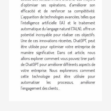
d'optimiser ses opérations, d'améliorer son
efficacité et de renforcer sa compétitivité.
L'apparition de technologies avancées, telles que
l'intelligence artificielle (IA) et le traitement
automatique du langage naturel (TALN), offre un
potentiel incroyable pour réaliser ces objectifs.
Une de ces innovations récentes, ChatGPT, peut
être utilisée pour optimiser votre entreprise de
manière significative. Dans cet article, nous
allons explorer comment vous pouvez tirer parti
de ChatGPT pour améliorer différents aspects de
votre entreprise. Nous explorerons comment
cette technologie peut être utilisée pour
automatiser les processus, améliorer
l'engagement des clients...