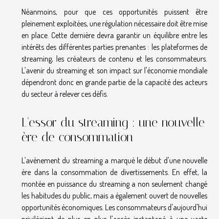
Néanmoins, pour que ces opportunités puissent être
pleinement exploitées, une régulation nécessaire doit être mise
en place. Cette dernière devra garantir un équilibre entre les
intérêts des différentes parties prenantes : les plateformes de
streaming, les créateurs de contenu et les consommateurs.
L'avenir du streaming et son impact sur l'économie mondiale
dépendront donc en grande partie de la capacité des acteurs
du secteur à relever ces défis.
L'essor du streaming : une nouvelle
ère de consommation
L'avènement du streaming a marqué le début d'une nouvelle
ère dans la consommation de divertissements. En effet, la
montée en puissance du streaming a non seulement changé
les habitudes du public, mais a également ouvert de nouvelles
opportunités économiques. Les consommateurs d'aujourd'hui
privilégient de plus en plus l'accès instantané à une vaste