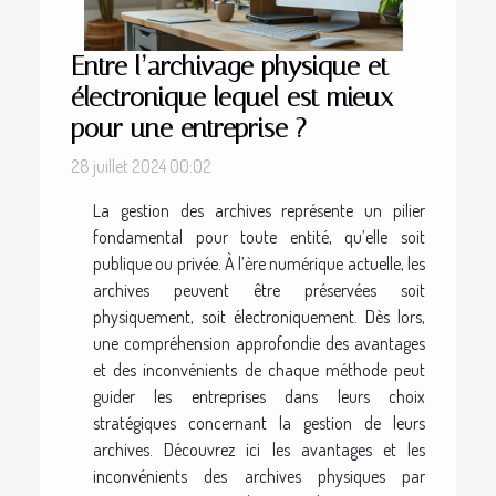
Entre l’archivage physique et
électronique lequel est mieux
pour une entreprise ?
28 juillet 2024 00:02
La gestion des archives représente un pilier
fondamental pour toute entité, qu’elle soit
publique ou privée. À l’ère numérique actuelle, les
archives peuvent être préservées soit
physiquement, soit électroniquement. Dès lors,
une compréhension approfondie des avantages
et des inconvénients de chaque méthode peut
guider les entreprises dans leurs choix
stratégiques concernant la gestion de leurs
archives. Découvrez ici les avantages et les
inconvénients des archives physiques par