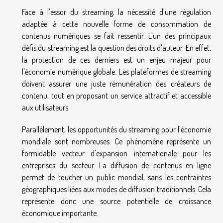
Face à l'essor du streaming, la nécessité d'une régulation
adaptée à cette nouvelle forme de consommation de
contenus numériques se fait ressentir. L'un des principaux
défis du streaming est la question des droits d'auteur. En effet,
la protection de ces derniers est un enjeu majeur pour
l'économie numérique globale. Les plateformes de streaming
doivent assurer une juste rémunération des créateurs de
contenu, tout en proposant un service attractif et accessible
aux utilisateurs.
Parallèlement, les opportunités du streaming pour l'économie
mondiale sont nombreuses. Ce phénomène représente un
formidable vecteur d'expansion internationale pour les
entreprises du secteur. La diffusion de contenus en ligne
permet de toucher un public mondial, sans les contraintes
géographiques liées aux modes de diffusion traditionnels. Cela
représente donc une source potentielle de croissance
économique importante.