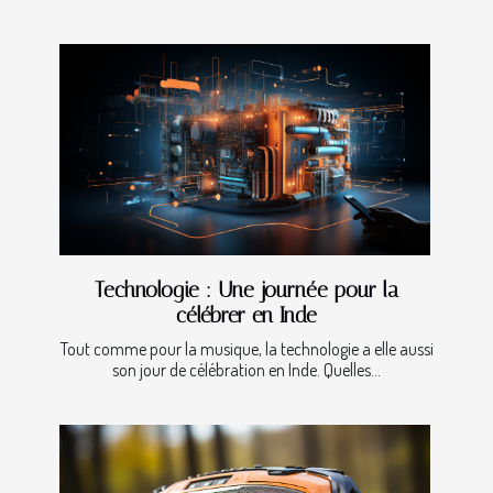
Technologie : Une journée pour la
célébrer en Inde
Tout comme pour la musique, la technologie a elle aussi
son jour de célébration en Inde. Quelles...