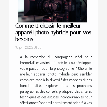
Comment choisir le meilleur
appareil photo hybride pour vos
besoins
16 juin 2025 01:58
À la recherche du compagnon idéal pour
immortaliser vos instants précieux ou développer
votre passion pour la photographie ? Choisir le
meilleur appareil photo hybride peut sembler
complexe face à la diversité des modèles et des
fonctionnalités. Explorez dans les prochains
paragraphes des conseils pratiques, des critères
techniques et des astuces incontournables pour
sélectionner l’appareil parfaitement adapté à vos