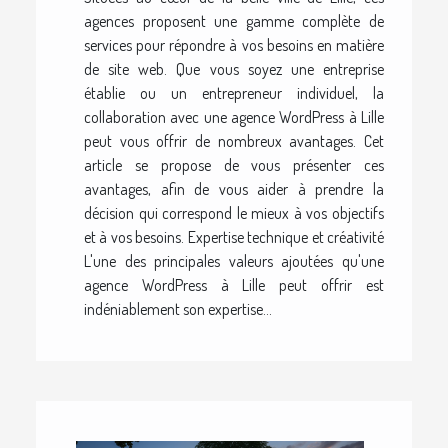
agences proposent une gamme complète de
services pour répondre à vos besoins en matière
de site web. Que vous soyez une entreprise
établie ou un entrepreneur individuel, la
collaboration avec une agence WordPress à Lille
peut vous offrir de nombreux avantages. Cet
article se propose de vous présenter ces
avantages, afin de vous aider à prendre la
décision qui correspond le mieux à vos objectifs
et à vos besoins. Expertise technique et créativité
L'une des principales valeurs ajoutées qu'une
agence WordPress à Lille peut offrir est
indéniablement son expertise...