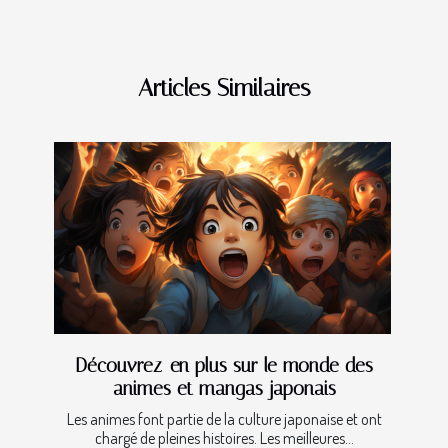
Articles Similaires
Découvrez-en plus sur le monde des
animes et mangas japonais
Les animes font partie de la culture japonaise et ont
chargé de pleines histoires. Les meilleures...