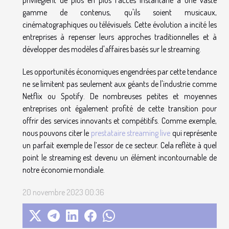
gamme de contenus, qu'ils soient musicaux,
cinématographiques ou télévisuels. Cette évolution a incité les
entreprises à repenser leurs approches traditionnelles et à
développer des modèles d'affaires basés sur le streaming.
Les opportunités économiques engendrées par cette tendance
ne se limitent pas seulement aux géants de l'industrie comme
Netflix ou Spotify. De nombreuses petites et moyennes
entreprises ont également profité de cette transition pour
offrir des services innovants et compétitifs. Comme exemple,
nous pouvons citer le
prestataire streaming live
qui représente
un parfait exemple de l’essor de ce secteur. Cela reflète à quel
point le streaming est devenu un élément incontournable de
notre économie mondiale.
20 novembre 2023 00:36