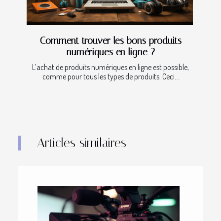
Comment trouver les bons produits
numériques en ligne ?
L’achat de produits numériques en ligne est possible,
comme pour tous les types de produits. Ceci...
Articles similaires