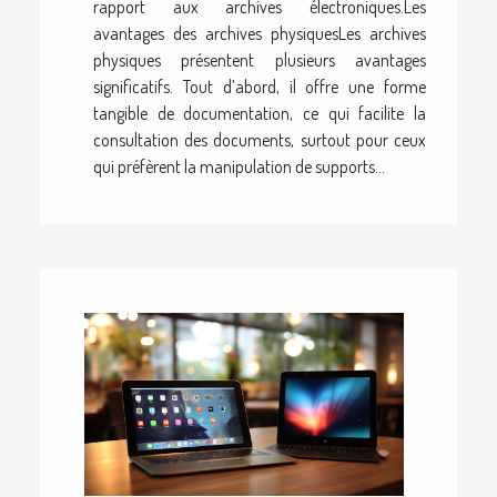
rapport aux archives électroniques.Les
avantages des archives physiquesLes archives
physiques présentent plusieurs avantages
significatifs. Tout d’abord, il offre une forme
tangible de documentation, ce qui facilite la
consultation des documents, surtout pour ceux
qui préfèrent la manipulation de supports...