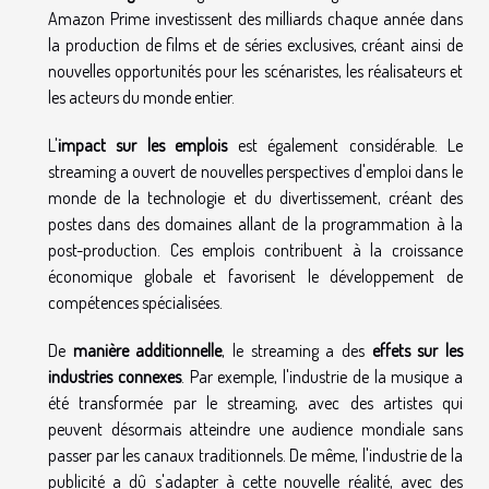
Amazon Prime investissent des milliards chaque année dans
la production de films et de séries exclusives, créant ainsi de
nouvelles opportunités pour les scénaristes, les réalisateurs et
les acteurs du monde entier.
L'
impact sur les emplois
est également considérable. Le
streaming a ouvert de nouvelles perspectives d'emploi dans le
monde de la technologie et du divertissement, créant des
postes dans des domaines allant de la programmation à la
post-production. Ces emplois contribuent à la croissance
économique globale et favorisent le développement de
compétences spécialisées.
De
manière additionnelle
, le streaming a des
effets sur les
industries connexes
. Par exemple, l'industrie de la musique a
été transformée par le streaming, avec des artistes qui
peuvent désormais atteindre une audience mondiale sans
passer par les canaux traditionnels. De même, l'industrie de la
publicité a dû s'adapter à cette nouvelle réalité, avec des