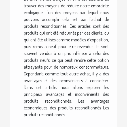
trouver des moyens de réduire notre empreinte
écologique. L'un des moyens par lequel nous
pouvons accomplir cela est par l'achat de
produits reconditionnés. Ces articles sont des
produits qui ont été retournés par des clients, ou
qui ont été utilisés comme modèles d'exposition,
puis remis à neuf pour être revendus. Ils sont
souvent vendus à un prix inférieur à celui des
produits neufs, ce qui peut rendre cette option
attrayante pour de nombreux consommateurs.
Cependant, comme tout autre achat, il y a des
avantages et des inconvénients à considérer.
Dans cet article, nous allons explorer les
principaux avantages et inconvénients des
produits reconditionnés. Les avantages
économiques des produits reconditionnés Les
produits reconditionnés...