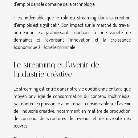
d'emploi dans le domaine de la technologie.
Il est indéniable que le rôle du streaming dans la création
d'emplois est significatif. Son impact sur le marché du travail
numérique est grandissant, touchant à une variété de
domaines et favorisant l'innovation et la croissance
économique à l'échelle mondiale.
Le streaming et l'avenir de
l'industrie créative
Le streaming est entré dans notre vie quotidienne en tant que
moyen privilégié de consommation du contenu multimédia.
Sa montée en puissance a un impact considérable sur l'avenir
de l'industrie créative, notamment en matière de production
de contenu, de structures de revenus et de diversité des
œuvres.