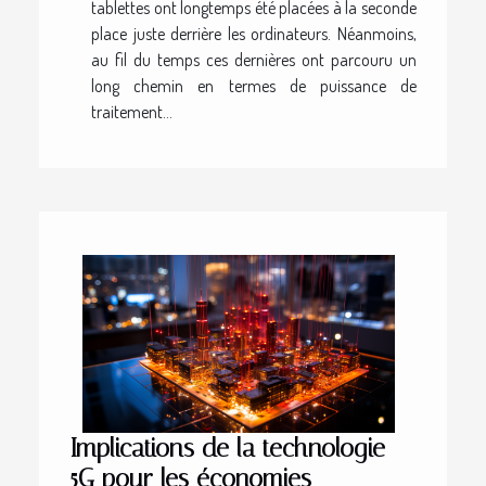
tablettes ont longtemps été placées à la seconde
place juste derrière les ordinateurs. Néanmoins,
au fil du temps ces dernières ont parcouru un
long chemin en termes de puissance de
traitement...
Implications de la technologie
5G pour les économies