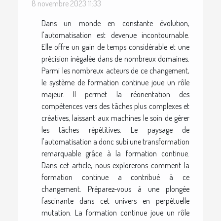
8 novembre 2023 11:33
Dans un monde en constante évolution,
l'automatisation est devenue incontournable.
Elle offre un gain de temps considérable et une
précision inégalée dans de nombreux domaines.
Parmi les nombreux acteurs de ce changement,
le système de formation continue joue un rôle
majeur. Il permet la réorientation des
compétences vers des tâches plus complexes et
créatives, laissant aux machines le soin de gérer
les tâches répétitives. Le paysage de
l'automatisation a donc subi une transformation
remarquable grâce à la formation continue.
Dans cet article, nous explorerons comment la
formation continue a contribué à ce
changement. Préparez-vous à une plongée
fascinante dans cet univers en perpétuelle
mutation. La formation continue joue un rôle