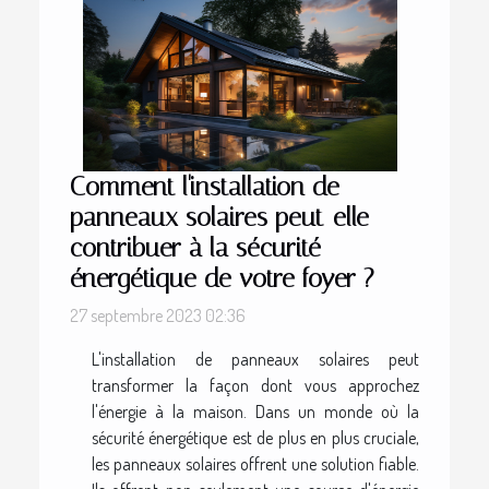
Comment l'installation de
panneaux solaires peut-elle
contribuer à la sécurité
énergétique de votre foyer ?
27 septembre 2023 02:36
L'installation de panneaux solaires peut
transformer la façon dont vous approchez
l'énergie à la maison. Dans un monde où la
sécurité énergétique est de plus en plus cruciale,
les panneaux solaires offrent une solution fiable.