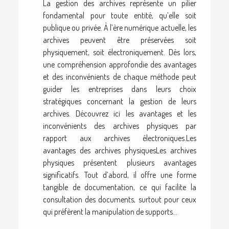
La gestion des archives représente un pilier
fondamental pour toute entité, qu’elle soit
publique ou privée. À l’ère numérique actuelle, les
archives peuvent être préservées soit
physiquement, soit électroniquement. Dès lors,
une compréhension approfondie des avantages
et des inconvénients de chaque méthode peut
guider les entreprises dans leurs choix
stratégiques concernant la gestion de leurs
archives. Découvrez ici les avantages et les
inconvénients des archives physiques par
rapport aux archives électroniques.Les
avantages des archives physiquesLes archives
physiques présentent plusieurs avantages
significatifs. Tout d’abord, il offre une forme
tangible de documentation, ce qui facilite la
consultation des documents, surtout pour ceux
qui préfèrent la manipulation de supports...