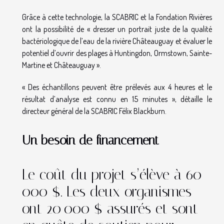
Grâce à cette technologie, la SCABRIC et la Fondation Rivières
ont la possibilité de « dresser un portrait juste de la qualité
bactériologique de l’eau de la rivière Châteauguay et évaluer le
potentiel d’ouvrir des plages à Huntingdon, Ormstown, Sainte-
Martine et Châteauguay ».
« Des échantillons peuvent être prélevés aux 4 heures et le
résultat d’analyse est connu en 15 minutes », détaille le
directeur général de la SCABRIC Félix Blackburn.
Un besoin de financement
Le coût du projet s’élève à 60
000 $. Les deux organismes
ont 20 000 $ assurés et sont