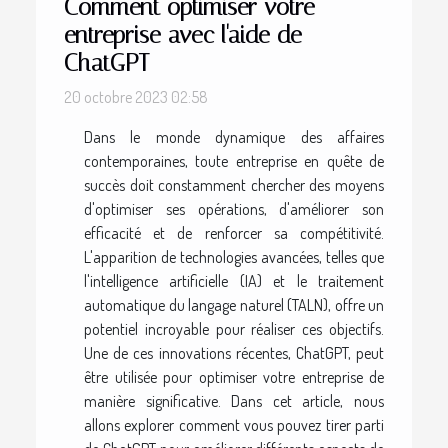
Comment optimiser votre
entreprise avec l'aide de
ChatGPT
20 octobre 2023 02:58
Dans le monde dynamique des affaires
contemporaines, toute entreprise en quête de
succès doit constamment chercher des moyens
d'optimiser ses opérations, d'améliorer son
efficacité et de renforcer sa compétitivité.
L'apparition de technologies avancées, telles que
l'intelligence artificielle (IA) et le traitement
automatique du langage naturel (TALN), offre un
potentiel incroyable pour réaliser ces objectifs.
Une de ces innovations récentes, ChatGPT, peut
être utilisée pour optimiser votre entreprise de
manière significative. Dans cet article, nous
allons explorer comment vous pouvez tirer parti