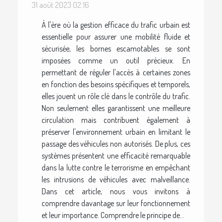
31 août 2023 02:16
À l'ère où la gestion efficace du trafic urbain est
essentielle pour assurer une mobilité fluide et
sécurisée, les bornes escamotables se sont
imposées comme un outil précieux. En
permettant de réguler l'accès à certaines zones
en fonction des besoins spécifiques et temporels,
elles jouent un rôle clé dans le contrôle du trafic.
Non seulement elles garantissent une meilleure
circulation mais contribuent également à
préserver l'environnement urbain en limitant le
passage des véhicules non autorisés. De plus, ces
systèmes présentent une efficacité remarquable
dans la lutte contre le terrorisme en empêchant
les intrusions de véhicules avec malveillance.
Dans cet article, nous vous invitons à
comprendre davantage sur leur fonctionnement
et leur importance. Comprendre le principe de...