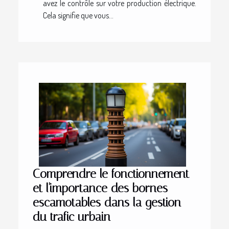
avez le contrôle sur votre production électrique.
Cela signifie que vous...
Comprendre le fonctionnement
et l'importance des bornes
escamotables dans la gestion
du trafic urbain