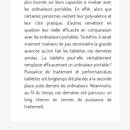
plus tournés sur leurs capacités à rivaliser avec
les ordinateurs portables. En effet, alors que
certaines personnes vantent leur polyvalence et
leur côté pratique, d'autres remettent en
question leur réelle efficacité en comparaison
avec les ordinateurs portables. Toutefois, il serait
vraiment malvenu de pas reconnaître la grande
avancée qu'ont fait les tablettes ces dernières
années. La tablette peut-elle véritablement
remplacer efficacement un ordinateur portable ?
Puissance de traitement et performanceLes
tablettes ont longtemps été placées à la seconde
place juste derrière les ordinateurs. Néanmoins,
au fil du temps ces dernières ont parcouru un
long chemin en termes de puissance de
traitement...