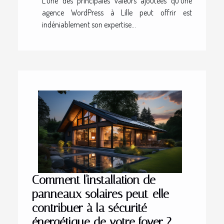
L'une des principales valeurs ajoutées qu'une
agence WordPress à Lille peut offrir est
indéniablement son expertise...
Comment l'installation de
panneaux solaires peut-elle
contribuer à la sécurité
énergétique de votre foyer ?