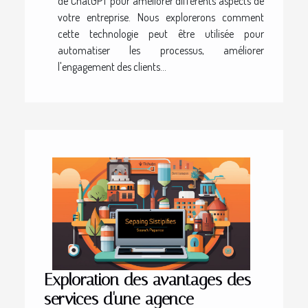
de ChatGPT pour améliorer différents aspects de
votre entreprise. Nous explorerons comment
cette technologie peut être utilisée pour
automatiser les processus, améliorer
l'engagement des clients...
Exploration des avantages des
services d'une agence