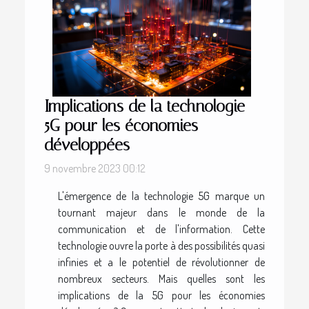
Implications de la technologie
5G pour les économies
développées
9 novembre 2023 00:12
L'émergence de la technologie 5G marque un
tournant majeur dans le monde de la
communication et de l'information. Cette
technologie ouvre la porte à des possibilités quasi
infinies et a le potentiel de révolutionner de
nombreux secteurs. Mais quelles sont les
implications de la 5G pour les économies