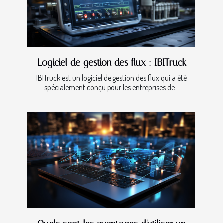
Logiciel de gestion des flux : IBITruck
IBITruck est un logiciel de gestion des flux qui a été
spécialement conçu pour les entreprises de...