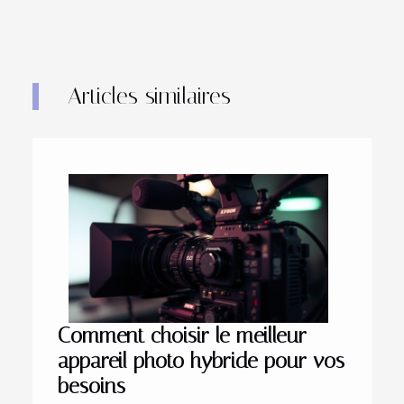
Articles similaires
Comment choisir le meilleur
appareil photo hybride pour vos
besoins