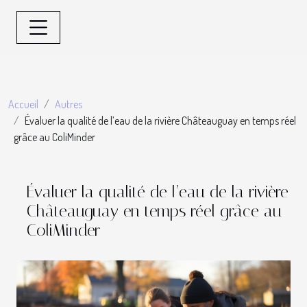
Accueil
Autres
Évaluer la qualité de l’eau de la rivière Châteauguay en temps réel
grâce au ColiMinder
Évaluer la qualité de l’eau de la rivière
Châteauguay en temps réel grâce au
ColiMinder