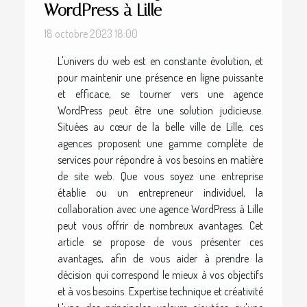
WordPress à Lille
18 octobre 2023 18:00
L'univers du web est en constante évolution, et
pour maintenir une présence en ligne puissante
et efficace, se tourner vers une agence
WordPress peut être une solution judicieuse.
Situées au cœur de la belle ville de Lille, ces
agences proposent une gamme complète de
services pour répondre à vos besoins en matière
de site web. Que vous soyez une entreprise
établie ou un entrepreneur individuel, la
collaboration avec une agence WordPress à Lille
peut vous offrir de nombreux avantages. Cet
article se propose de vous présenter ces
avantages, afin de vous aider à prendre la
décision qui correspond le mieux à vos objectifs
et à vos besoins. Expertise technique et créativité