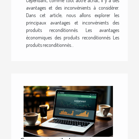
Cependant, comme tout autre achat, il y a des
avantages et des inconvénients à considérer.
Dans cet article, nous allons explorer les
principaux avantages et inconvénients des
produits reconditionnés. Les avantages
économiques des produits reconditionnés Les
produits reconditionnés...