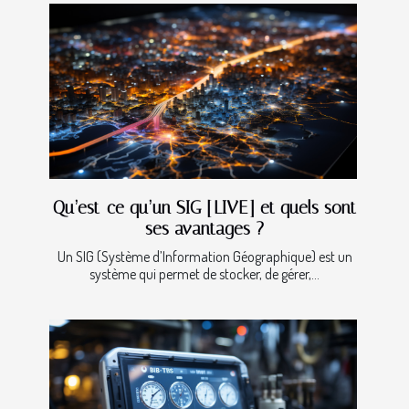
Qu’est-ce qu’un SIG [LIVE] et quels sont
ses avantages ?
Un SIG (Système d’Information Géographique) est un
système qui permet de stocker, de gérer,...