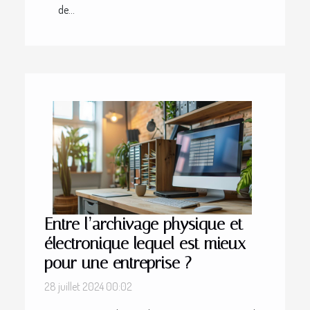
de...
Entre l’archivage physique et
électronique lequel est mieux
pour une entreprise ?
28 juillet 2024 00:02