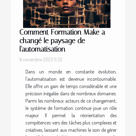
Comment Formation Make a
changé le paysage de
l'automatisation
8 novembre 2023 11:33
Dans un monde en constante évolution,
l'automatisation est devenue incontournable.
Elle offre un gain de temps considérable et une
précision inégalée dans de nombreux domaines.
Parmi les nombreux acteurs de ce changement,
le système de formation continue joue un rôle
majeur. Il permet la réorientation des
compétences vers des tâches plus complexes et
créatives, laissant aux machines le soin de gérer