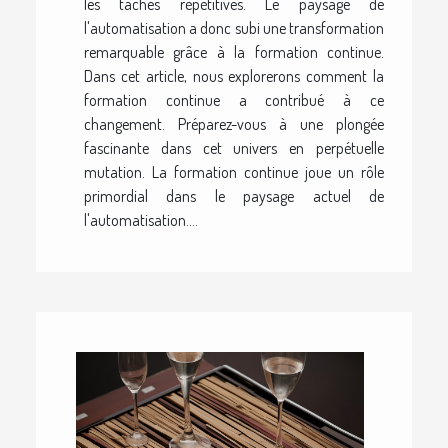
les tâches répétitives. Le paysage de
l'automatisation a donc subi une transformation
remarquable grâce à la formation continue.
Dans cet article, nous explorerons comment la
formation continue a contribué à ce
changement. Préparez-vous à une plongée
fascinante dans cet univers en perpétuelle
mutation. La formation continue joue un rôle
primordial dans le paysage actuel de
l'automatisation....