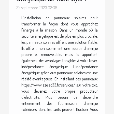
27 septembre 2023 02:36
L'installation de panneaux solaires peut
transformer la façon dont vous approchez
l'énergie à la maison. Dans un monde où la
sécurité énergétique est de plus en plus cruciale,
les panneaux solaires offrent une solution fiable.
Ils offrent non seulement une source d'énergie
propre et renouvelable, mais ils apportent
également des avantages tangibles à votre foyer.
Indépendance énergétique L'indépendance
énergétique grâce aux panneaux solaires est une
réalité avantageuse. En installant ces panneaux
https://www.azelec33.fr/services/ sur votre toit,
vous devenez votre propre producteur
d'électricité. Plus besoin de dépendre
entièrement des fournisseurs d'énergie
extérieurs, dont les tarifs peuvent fluctuer. Vous