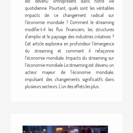
est devenu omniprésent dans notre vie
quotidienne. Pourtant, quels sont les véritables
impacts de ce changement radical sur
l'économie mondiale ? Comment le streaming
modifie-t-il les flux financiers, les structures
d'emploi et le paysage des industries créatives ?
Cet article explorera en profondeur l'émergence
du streaming et comment il refaçonne
l'économie mondiale. Impacts du streaming sur
l'économie mondiale Le streaming est devenu un
acteur majeur de l'économie mondiale,
impulsant des changements significatifs dans
plusieurs secteurs. L'un des effets les plus...