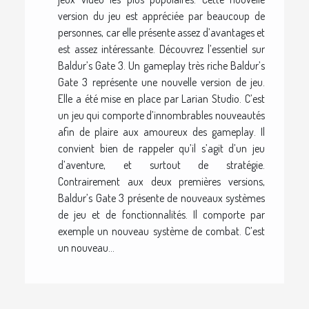
version du jeu est appréciée par beaucoup de
personnes, car elle présente assez d’avantages et
est assez intéressante. Découvrez l’essentiel sur
Baldur’s Gate 3. Un gameplay très riche Baldur’s
Gate 3 représente une nouvelle version de jeu.
Elle a été mise en place par Larian Studio. C’est
un jeu qui comporte d’innombrables nouveautés
afin de plaire aux amoureux des gameplay. Il
convient bien de rappeler qu’il s’agit d’un jeu
d’aventure, et surtout de stratégie.
Contrairement aux deux premières versions,
Baldur’s Gate 3 présente de nouveaux systèmes
de jeu et de fonctionnalités. Il comporte par
exemple un nouveau système de combat. C’est
un nouveau...