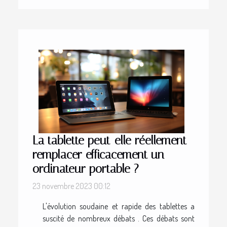
La tablette peut-elle réellement
remplacer efficacement un
ordinateur portable ?
23 novembre 2023 00:12
L'évolution soudaine et rapide des tablettes a
suscité de nombreux débats . Ces débats sont