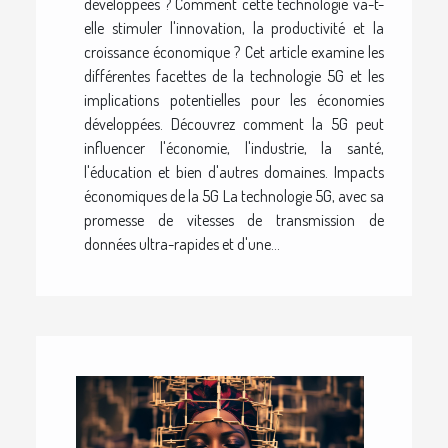
développées ? Comment cette technologie va-t-
elle stimuler l'innovation, la productivité et la
croissance économique ? Cet article examine les
différentes facettes de la technologie 5G et les
implications potentielles pour les économies
développées. Découvrez comment la 5G peut
influencer l'économie, l'industrie, la santé,
l'éducation et bien d'autres domaines. Impacts
économiques de la 5G La technologie 5G, avec sa
promesse de vitesses de transmission de
données ultra-rapides et d'une...