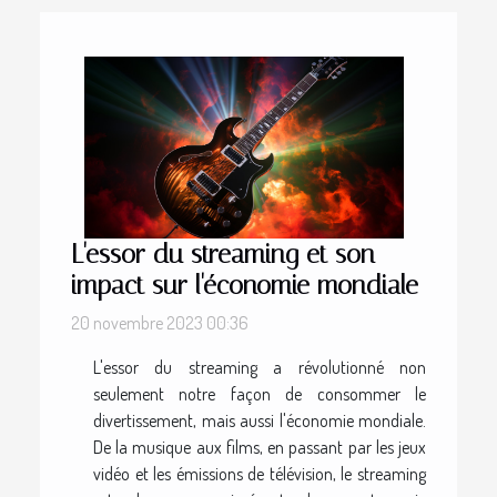
L'essor du streaming et son
impact sur l'économie mondiale
20 novembre 2023 00:36
L'essor du streaming a révolutionné non
seulement notre façon de consommer le
divertissement, mais aussi l'économie mondiale.
De la musique aux films, en passant par les jeux
vidéo et les émissions de télévision, le streaming