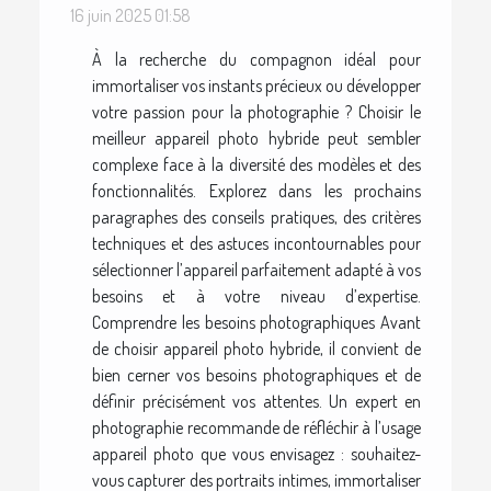
16 juin 2025 01:58
À la recherche du compagnon idéal pour
immortaliser vos instants précieux ou développer
votre passion pour la photographie ? Choisir le
meilleur appareil photo hybride peut sembler
complexe face à la diversité des modèles et des
fonctionnalités. Explorez dans les prochains
paragraphes des conseils pratiques, des critères
techniques et des astuces incontournables pour
sélectionner l’appareil parfaitement adapté à vos
besoins et à votre niveau d’expertise.
Comprendre les besoins photographiques Avant
de choisir appareil photo hybride, il convient de
bien cerner vos besoins photographiques et de
définir précisément vos attentes. Un expert en
photographie recommande de réfléchir à l’usage
appareil photo que vous envisagez : souhaitez-
vous capturer des portraits intimes, immortaliser