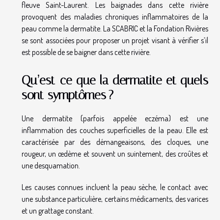
fleuve Saint-Laurent. Les baignades dans cette rivière
provoquent des maladies chroniques inflammatoires de la
peau comme la dermatite. La SCABRIC et la Fondation Rivières
se sont associées pour proposer un projet visant à vérifier s’il
est possible de se baigner dans cette rivière.
Qu’est-ce que la dermatite et quels
sont symptômes ?
Une dermatite (parfois appelée eczéma) est une
inflammation des couches superficielles de la peau. Elle est
caractérisée par des démangeaisons, des cloques, une
rougeur, un œdème et souvent un suintement, des croûtes et
une desquamation.
Les causes connues incluent la peau sèche, le contact avec
une substance particulière, certains médicaments, des varices
et un grattage constant.