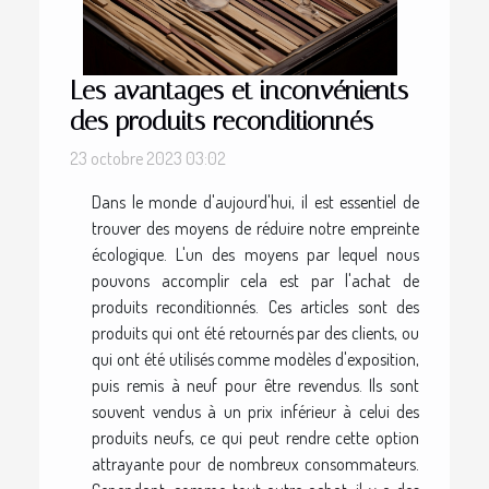
Les avantages et inconvénients
des produits reconditionnés
23 octobre 2023 03:02
Dans le monde d'aujourd'hui, il est essentiel de
trouver des moyens de réduire notre empreinte
écologique. L'un des moyens par lequel nous
pouvons accomplir cela est par l'achat de
produits reconditionnés. Ces articles sont des
produits qui ont été retournés par des clients, ou
qui ont été utilisés comme modèles d'exposition,
puis remis à neuf pour être revendus. Ils sont
souvent vendus à un prix inférieur à celui des
produits neufs, ce qui peut rendre cette option
attrayante pour de nombreux consommateurs.