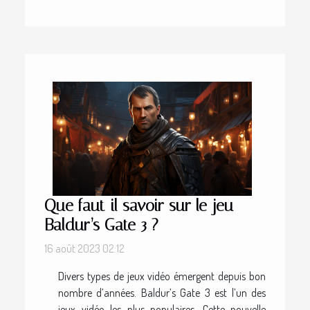
Que faut-il savoir sur le jeu
Baldur’s Gate 3 ?
16 août 2023 02:12
Divers types de jeux vidéo émergent depuis bon
nombre d’années. Baldur’s Gate 3 est l’un des
jeux vidéo les plus populaires. Cette nouvelle