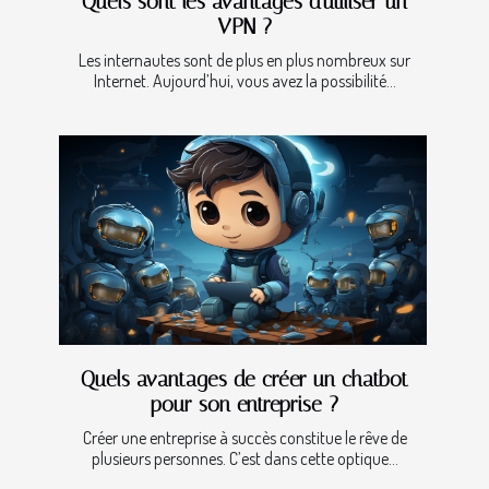
Quels sont les avantages d'utiliser un
VPN ?
Les internautes sont de plus en plus nombreux sur
Internet. Aujourd’hui, vous avez la possibilité...
Quels avantages de créer un chatbot
pour son entreprise ?
Créer une entreprise à succès constitue le rêve de
plusieurs personnes. C’est dans cette optique...