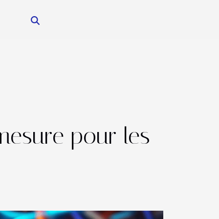
mesure pour les