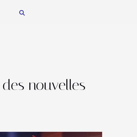
 des nouvelles