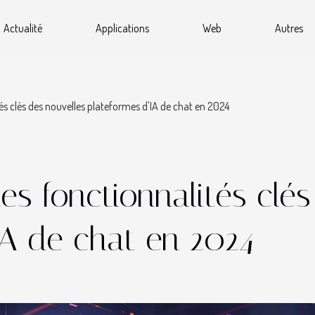
Actualité
Applications
Web
Autres
s clés des nouvelles plateformes d'IA de chat en 2024
s fonctionnalités clés
IA de chat en 2024