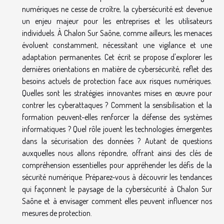
numériques ne cesse de croître, la cybersécurité est devenue
un enjeu majeur pour les entreprises et les utilisateurs
individuels. À Chalon Sur Saône, comme ailleurs, les menaces
évoluent constamment, nécessitant une vigilance et une
adaptation permanentes. Cet écrit se propose d'explorer les
dernières orientations en matière de cybersécurité, reflet des
besoins actuels de protection face aux risques numériques.
Quelles sont les stratégies innovantes mises en œuvre pour
contrer les cyberattaques ? Comment la sensibilisation et la
formation peuvent-elles renforcer la défense des systèmes
informatiques ? Quel rôle jouent les technologies émergentes
dans la sécurisation des données ? Autant de questions
auxquelles nous allons répondre, offrant ainsi des clés de
compréhension essentielles pour appréhender les défis de la
sécurité numérique. Préparez-vous à découvrir les tendances
qui façonnent le paysage de la cybersécurité à Chalon Sur
Saône et à envisager comment elles peuvent influencer nos
mesures de protection.