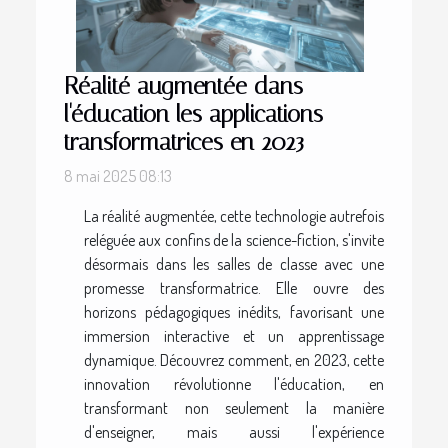
Réalité augmentée dans
l'éducation les applications
transformatrices en 2023
8 mai 2025 08:13
La réalité augmentée, cette technologie autrefois
reléguée aux confins de la science-fiction, s'invite
désormais dans les salles de classe avec une
promesse transformatrice. Elle ouvre des
horizons pédagogiques inédits, favorisant une
immersion interactive et un apprentissage
dynamique. Découvrez comment, en 2023, cette
innovation révolutionne l'éducation, en
transformant non seulement la manière
d'enseigner, mais aussi l'expérience