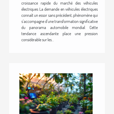
croissance rapide du marché des véhicules
électriques La demande en véhicules électriques
connaît un essor sans précédent, phénomène qui
s'accompagne d'une transformation significative
du panorama automobile mondial. Cette
tendance ascendante place une pression
considérable sur les...