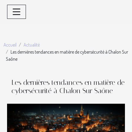
Accueil
Actualité
Les dernières tendances en matière de cybersécurité à Chalon Sur
Saône
Les dernières tendances en matière de
cybersécurité à Chalon Sur Saône