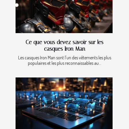
Ce que vous devez savoir sur les
casques Iron Man
Les casques Iron Man sont l'un des vêtements les plus
populaires et les plus reconnaissables au...