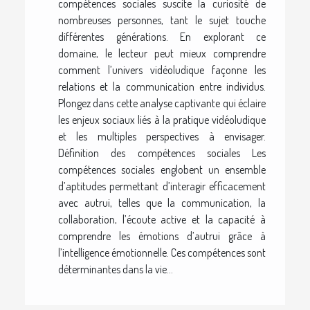
compétences sociales suscite la curiosité de
nombreuses personnes, tant le sujet touche
différentes générations. En explorant ce
domaine, le lecteur peut mieux comprendre
comment l’univers vidéoludique façonne les
relations et la communication entre individus.
Plongez dans cette analyse captivante qui éclaire
les enjeux sociaux liés à la pratique vidéoludique
et les multiples perspectives à envisager.
Définition des compétences sociales Les
compétences sociales englobent un ensemble
d’aptitudes permettant d’interagir efficacement
avec autrui, telles que la communication, la
collaboration, l’écoute active et la capacité à
comprendre les émotions d’autrui grâce à
l’intelligence émotionnelle. Ces compétences sont
déterminantes dans la vie...