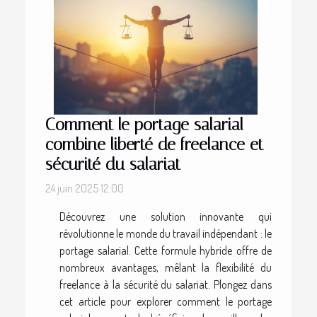
Comment le portage salarial
combine liberté de freelance et
sécurité du salariat
24 juin 2025 12:00
Découvrez une solution innovante qui
révolutionne le monde du travail indépendant : le
portage salarial. Cette formule hybride offre de
nombreux avantages, mêlant la flexibilité du
freelance à la sécurité du salariat. Plongez dans
cet article pour explorer comment le portage