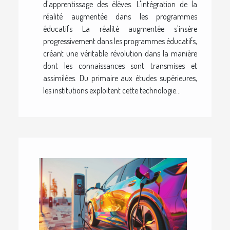
d'apprentissage des élèves. L'intégration de la
réalité augmentée dans les programmes
éducatifs La réalité augmentée s'insère
progressivement dans les programmes éducatifs,
créant une véritable révolution dans la manière
dont les connaissances sont transmises et
assimilées. Du primaire aux études supérieures,
les institutions exploitent cette technologie...