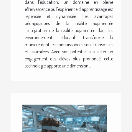
dans l'éducation, un domaine en pleine
effervescence où l'expérience d'apprentissage est
repensée et dynamisée. Les avantages
pédagogiques de la réalité augmentée
L'intégration de la réalité augmentée dans les
environnements éducatifs transforme la
manière dont les connaissances sont transmises
et assimilées. Avec son potentiel à susciter un
engagement des élèves plus prononcé, cette
technologie apporte une dimension...