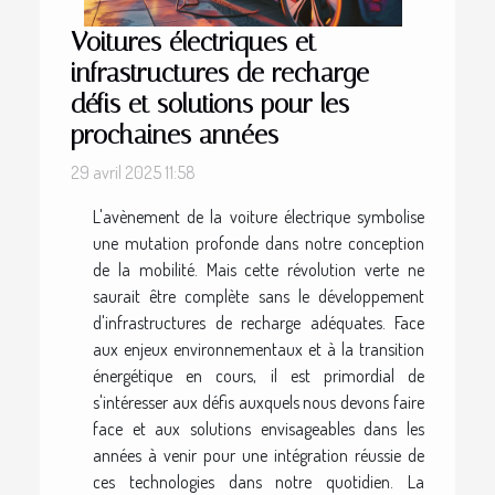
Voitures électriques et
infrastructures de recharge
défis et solutions pour les
prochaines années
29 avril 2025 11:58
L'avènement de la voiture électrique symbolise
une mutation profonde dans notre conception
de la mobilité. Mais cette révolution verte ne
saurait être complète sans le développement
d'infrastructures de recharge adéquates. Face
aux enjeux environnementaux et à la transition
énergétique en cours, il est primordial de
s'intéresser aux défis auxquels nous devons faire
face et aux solutions envisageables dans les
années à venir pour une intégration réussie de
ces technologies dans notre quotidien. La