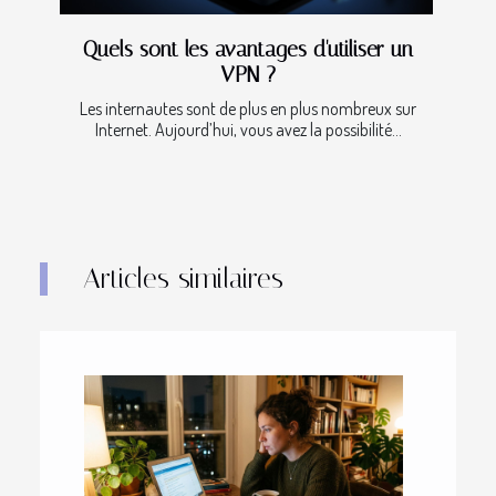
Quels sont les avantages d'utiliser un
VPN ?
Les internautes sont de plus en plus nombreux sur
Internet. Aujourd’hui, vous avez la possibilité...
Articles similaires