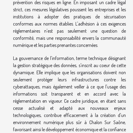
prévention des risques en ligne. En imposant un cadre légal
strict, ces mesures législatives poussent les entreprises et les
institutions à adopter des pratiques de sécurisation
conformes aux normes établies. L'adhésion à ces exigences
réglementaires n'est pas seulement une question de
conformité, mais une responsabilité envers la communauté
numérique et les parties prenantes concernées.
La gouvernance de l'information, terme technique désignant
la gestion stratégique des données, s'inscrit au coeur de cette
dynamique. Elle implique que les organisations doivent non
seulement protéger leurs infrastructures contre les
cyberattaques, mais également veiller à ce que l'usage des
informations soit transparent et en accord avec la
réglementation en vigueur. Ce cadre juridique, en étant sans
cesse actualisé et adapté aux nouveaux enjeux
technologiques, contribue efficacement à la création d'un
environnement numérique plus sûr à Chalon Sur Saône,
favorisant ainsi le développement économique et la confiance