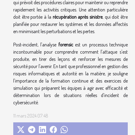
qui prévoit des procédures claires pour maintenir ou reprendre
rapidement les activités critiques. Une attention particulière
doit être portée à la
récupération après sinistre
, qui doit être
planifiée pour restaurer les systèmes et les données affectés
en minimisant les perturbations et les pertes.
Post-incident, l'analyse
forensic
est un processus technique
incontournable pour comprendre comment l'attaque s'est
produite, en tirer des leçons et renforcer les mesures de
sécurité pour l'avenir. En tant que professionnel en gestion des
risques informatiques et autorité en la matière, je souligne
l'importance de la formation continue et des exercices de
simulation qui préparent les équipes à agir avec efficacité et
détermination lors de situations réelles d'incident de
cybersécurité.
11 mars 2024 07:48