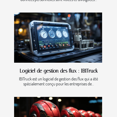
Logiciel de gestion des flux : IBITruck
IBITruck est un logiciel de gestion des flux qui a été
spécialement conçu pour les entreprises de...