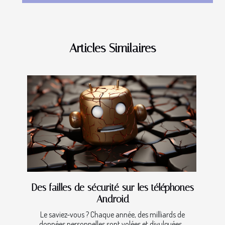
Articles Similaires
Des failles de sécurité sur les téléphones
Android
Le saviez-vous ? Chaque année, des milliards de
données personnelles sont volées et divulguées...