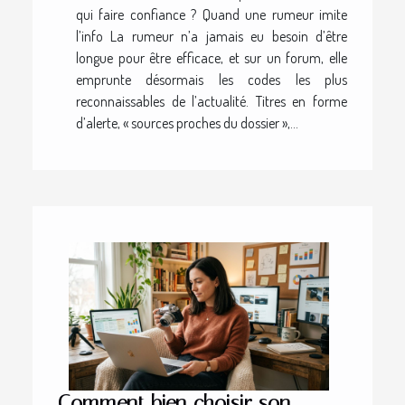
qui faire confiance ? Quand une rumeur imite
l’info La rumeur n’a jamais eu besoin d’être
longue pour être efficace, et sur un forum, elle
emprunte désormais les codes les plus
reconnaissables de l’actualité. Titres en forme
d’alerte, « sources proches du dossier »,...
Comment bien choisir son