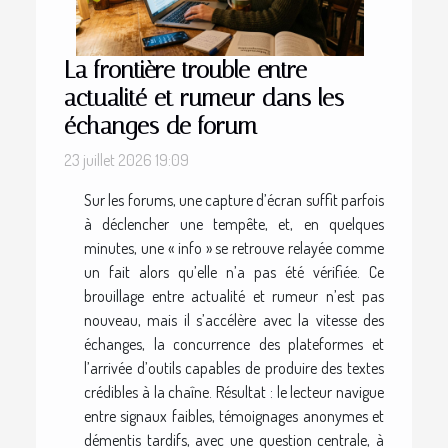
La frontière trouble entre
actualité et rumeur dans les
échanges de forum
23 juillet 2026 19:09
Sur les forums, une capture d’écran suffit parfois
à déclencher une tempête, et, en quelques
minutes, une « info » se retrouve relayée comme
un fait alors qu’elle n’a pas été vérifiée. Ce
brouillage entre actualité et rumeur n’est pas
nouveau, mais il s’accélère avec la vitesse des
échanges, la concurrence des plateformes et
l’arrivée d’outils capables de produire des textes
crédibles à la chaîne. Résultat : le lecteur navigue
entre signaux faibles, témoignages anonymes et
démentis tardifs, avec une question centrale, à