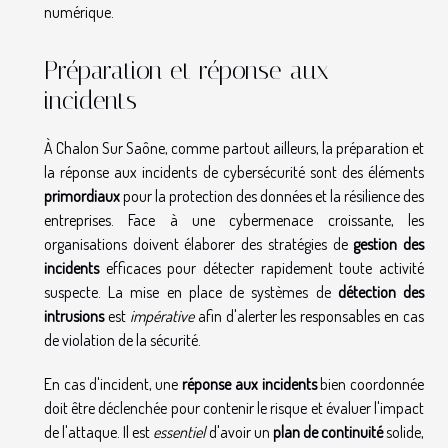
numérique.
Préparation et réponse aux
incidents
À Chalon Sur Saône, comme partout ailleurs, la préparation et
la réponse aux incidents de cybersécurité sont des éléments
primordiaux
pour la protection des données et la résilience des
entreprises. Face à une cybermenace croissante, les
organisations doivent élaborer des stratégies de
gestion des
incidents
efficaces pour détecter rapidement toute activité
suspecte. La mise en place de systèmes de
détection des
intrusions
est
impérative
afin d'alerter les responsables en cas
de violation de la sécurité.
En cas d'incident, une
réponse aux incidents
bien coordonnée
doit être déclenchée pour contenir le risque et évaluer l'impact
de l'attaque. Il est
essentiel
d'avoir un
plan de continuité
solide,