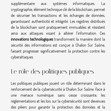
supplémentaire aux systèmes informatiques. La
cryptographie, élément technique clé de la blockchain, permet
de sécuriser les transactions et les échanges de données,
garantissant authenticité et intégrité. Les registres distribués
de la blockchain sont pratiquement immuables et résistent
ainsi aux attaques visant à altérer l'information. Ces
innovations technologiques
transforment la manière dont la
sécurité des informations est conçue à Chalon Sur Saône,
faisant progresser significativement la protection contre les
cyberattaques.
Le rôle des politiques publiques
Les politiques publiques jouent un rôle déterminant dans le
renforcement de la cybersécurité à Chalon Sur Saône. Face à
une menace numérique sans cesse croissante, les
réglementations et les lois sur la cybersécurité sont devenues
des piliers pour garantir la protection des données et la