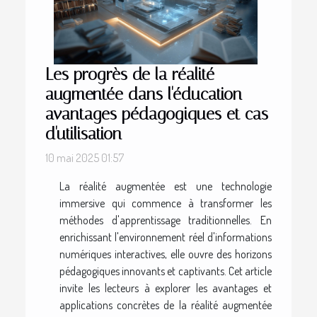
Les progrès de la réalité
augmentée dans l'éducation
avantages pédagogiques et cas
d'utilisation
10 mai 2025 01:57
La réalité augmentée est une technologie
immersive qui commence à transformer les
méthodes d'apprentissage traditionnelles. En
enrichissant l'environnement réel d'informations
numériques interactives, elle ouvre des horizons
pédagogiques innovants et captivants. Cet article
invite les lecteurs à explorer les avantages et
applications concrètes de la réalité augmentée