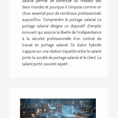
salarial permet de bénéficier du meilleur des
deux mondes et pourquoi il s’impose comme un
choix essentiel pour de nombreux professionnels
aujourd’hui. Comprendre le portage salarial Le
portage salarial désigne un dispositif d’emploi
innovant qui associe la liberté de l’indépendance
à la sécurité professionnelle d’un contrat de
travail en portage salarial. Ce statut hybride
s’appuie sur une relation tripartite entre le salarié
porté, la société de portage salarial et le client. Le
salarié porté, souvent expert...