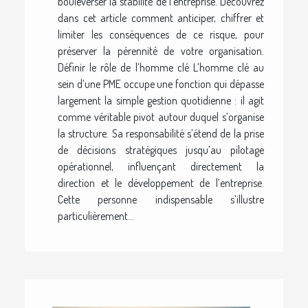
bouleverser la stabilité de l'entreprise. Découvrez
dans cet article comment anticiper, chiffrer et
limiter les conséquences de ce risque, pour
préserver la pérennité de votre organisation.
Définir le rôle de l’homme clé L’homme clé au
sein d’une PME occupe une fonction qui dépasse
largement la simple gestion quotidienne : il agit
comme véritable pivot autour duquel s’organise
la structure. Sa responsabilité s’étend de la prise
de décisions stratégiques jusqu’au pilotage
opérationnel, influençant directement la
direction et le développement de l’entreprise.
Cette personne indispensable s’illustre
particulièrement...