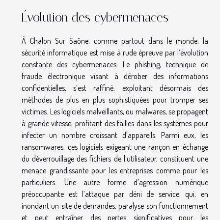
Évolution des cybermenaces
À Chalon Sur Saône, comme partout dans le monde, la
sécurité informatique est mise à rude épreuve par l’évolution
constante des cybermenaces. Le phishing, technique de
fraude électronique visant à dérober des informations
confidentielles, s’est raffiné, exploitant désormais des
méthodes de plus en plus sophistiquées pour tromper ses
victimes. Les logiciels malveillants, ou malwares, se propagent
à grande vitesse, profitant des failles dans les systèmes pour
infecter un nombre croissant d’appareils. Parmi eux, les
ransomwares, ces logiciels exigeant une rançon en échange
du déverrouillage des fichiers de l’utilisateur, constituent une
menace grandissante pour les entreprises comme pour les
particuliers. Une autre forme d’agression numérique
préoccupante est l’attaque par déni de service, qui, en
inondant un site de demandes, paralyse son fonctionnement
et peut entraîner des pertes significatives pour les