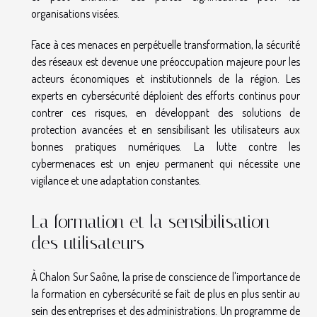
organisations visées.
Face à ces menaces en perpétuelle transformation, la sécurité
des réseaux est devenue une préoccupation majeure pour les
acteurs économiques et institutionnels de la région. Les
experts en cybersécurité déploient des efforts continus pour
contrer ces risques, en développant des solutions de
protection avancées et en sensibilisant les utilisateurs aux
bonnes pratiques numériques. La lutte contre les
cybermenaces est un enjeu permanent qui nécessite une
vigilance et une adaptation constantes.
La formation et la sensibilisation
des utilisateurs
À Chalon Sur Saône, la prise de conscience de l'importance de
la formation en cybersécurité se fait de plus en plus sentir au
sein des entreprises et des administrations. Un programme de