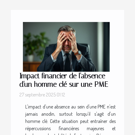
Impact financier de l'absence
d'un homme clé sur une PME
27 septembre 2025 01:12
L'impact d'une absence au sein d'une PME n'est
jamais anodin, surtout lorsqu'il s'agit d'un
homme clé. Cette situation peut entraîner des
répercussions financières majeures et