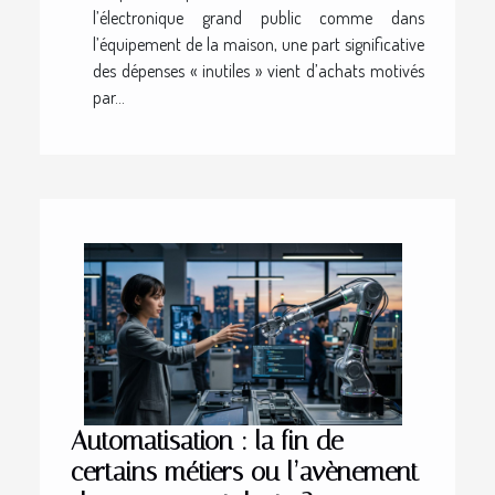
l’électronique grand public comme dans
l’équipement de la maison, une part significative
des dépenses « inutiles » vient d’achats motivés
par...
Automatisation : la fin de
certains métiers ou l’avènement