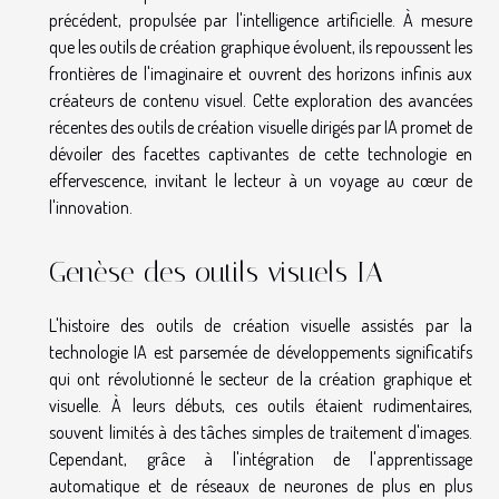
précédent, propulsée par l'intelligence artificielle. À mesure
que les outils de création graphique évoluent, ils repoussent les
frontières de l'imaginaire et ouvrent des horizons infinis aux
créateurs de contenu visuel. Cette exploration des avancées
récentes des outils de création visuelle dirigés par IA promet de
dévoiler des facettes captivantes de cette technologie en
effervescence, invitant le lecteur à un voyage au cœur de
l'innovation.
Genèse des outils visuels IA
L'histoire des outils de création visuelle assistés par la
technologie IA est parsemée de développements significatifs
qui ont révolutionné le secteur de la création graphique et
visuelle. À leurs débuts, ces outils étaient rudimentaires,
souvent limités à des tâches simples de traitement d'images.
Cependant, grâce à l'intégration de l'apprentissage
automatique et de réseaux de neurones de plus en plus