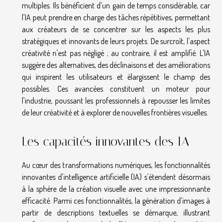
multiples. Ils bénéficient d'un gain de temps considérable, car
l'IA peut prendre en charge des tâches répétitives, permettant
aux créateurs de se concentrer sur les aspects les plus
stratégiques et innovants de leurs projets. De surcroît, l'aspect
créativité n'est pas négligé ; au contraire, il est amplifié. L'IA
suggère des alternatives, des déclinaisons et des améliorations
qui inspirent les utilisateurs et élargissent le champ des
possibles. Ces avancées constituent un moteur pour
l'industrie, poussant les professionnels à repousser les limites
de leur créativité et à explorer de nouvelles frontières visuelles.
Les capacités innovantes des IA
Au cœur des transformations numériques, les fonctionnalités
innovantes d'intelligence artificielle (IA) s'étendent désormais
à la sphère de la création visuelle avec une impressionnante
efficacité. Parmi ces fonctionnalités, la génération d'images à
partir de descriptions textuelles se démarque, illustrant