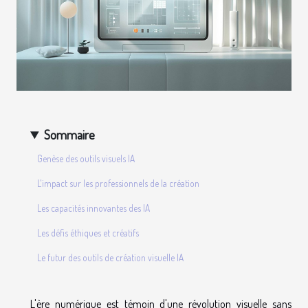
Sommaire
Genèse des outils visuels IA
L'impact sur les professionnels de la création
Les capacités innovantes des IA
Les défis éthiques et créatifs
Le futur des outils de création visuelle IA
L'ère numérique est témoin d'une révolution visuelle sans