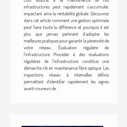
infrastructures peut rapidement s’accumuler,
impactant ainsi la rentabilité globale. Découvrez
dans cet article comment une gestion optimisée
peut faire toute la différence et pourquoi il est
plus que jamais pertinent d’adopter les
meilleures pratiques pour garantir la pérennité de
votre réseau. Évaluation régulière de
l’infrastructure Procéder à des évaluations
régulières de l’infrastructure constitue une
démarche clé en maintenance fibre optique. Les
inspections réseau à intervalles définis
permettent d’identifier rapidement les signes
avant-coureurs de...