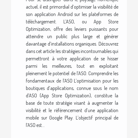
actuel, il est primordial d’optimiser la visibilité de
son application Android sur les plateformes de
téléchargement. L’ASO, ou App Store
Optimization, offre des leviers puissants pour
atteindre un public plus large et générer
davantage d’installations organiques. Découvrez
dans cet article les stratégies incontournables qui
permettront à votre application de se hisser
parmi les meilleures, tout en exploitant
pleinement le potentiel de l’ASO. Comprendre les
fondamentaux de l’ASO L’optimisation pour les
boutiques d’applications, connue sous le nom
d’ASO (App Store Optimization), constitue la
base de toute stratégie visant à augmenter la
visibilité et le référencement d’une application
mobile sur Google Play. L’objectif principal de
l’ASO est...