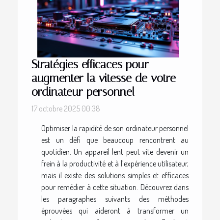
Stratégies efficaces pour
augmenter la vitesse de votre
ordinateur personnel
17 octobre 2025 00:38
Optimiser la rapidité de son ordinateur personnel
est un défi que beaucoup rencontrent au
quotidien. Un appareil lent peut vite devenir un
frein à la productivité et à l’expérience utilisateur,
mais il existe des solutions simples et efficaces
pour remédier à cette situation. Découvrez dans
les paragraphes suivants des méthodes
éprouvées qui aideront à transformer un