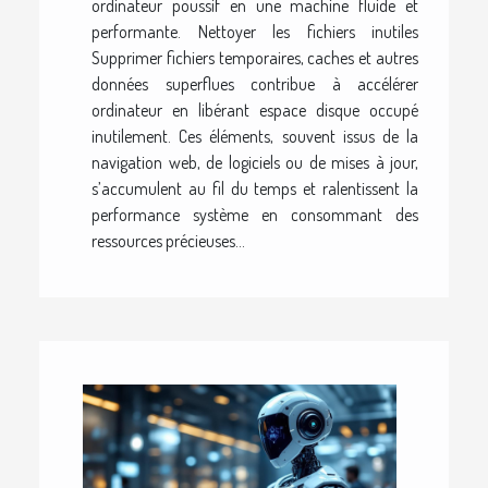
ordinateur poussif en une machine fluide et
performante. Nettoyer les fichiers inutiles
Supprimer fichiers temporaires, caches et autres
données superflues contribue à accélérer
ordinateur en libérant espace disque occupé
inutilement. Ces éléments, souvent issus de la
navigation web, de logiciels ou de mises à jour,
s’accumulent au fil du temps et ralentissent la
performance système en consommant des
ressources précieuses...