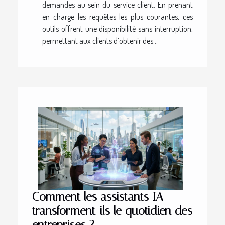
demandes au sein du service client. En prenant
en charge les requêtes les plus courantes, ces
outils offrent une disponibilité sans interruption,
permettant aux clients d’obtenir des...
Comment les assistants IA
transforment-ils le quotidien des
entreprises ?