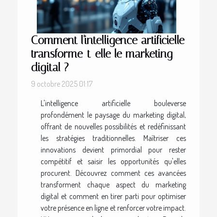
Comment l'intelligence artificielle
transforme-t-elle le marketing
digital ?
9 octobre 2025 01:17
L'intelligence artificielle bouleverse
profondément le paysage du marketing digital,
offrant de nouvelles possibilités et redéfinissant
les stratégies traditionnelles. Maîtriser ces
innovations devient primordial pour rester
compétitif et saisir les opportunités qu'elles
procurent. Découvrez comment ces avancées
transforment chaque aspect du marketing
digital et comment en tirer parti pour optimiser
votre présence en ligne et renforcer votre impact.