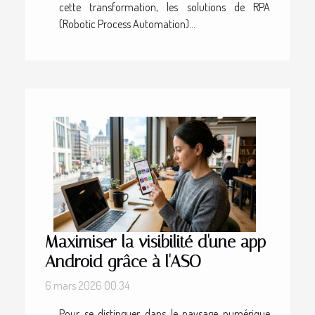
cette transformation, les solutions de RPA
(Robotic Process Automation)...
Maximiser la visibilité d'une app
Android grâce à l'ASO
6 mars 2026 00:34
Pour se distinguer dans le paysage numérique