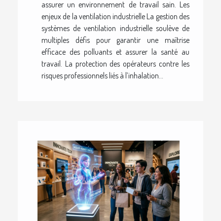
assurer un environnement de travail sain. Les
enjeux de la ventilation industrielle La gestion des
systèmes de ventilation industrielle soulève de
multiples défis pour garantir une maîtrise
efficace des polluants et assurer la santé au
travail. La protection des opérateurs contre les
risques professionnels liés à l’inhalation...