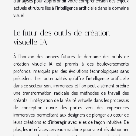
d'analyses pour approfondir votre compréhension des enjeux
actuels et futurs liés à l'intelligence artificielle dans le domaine
visuel.
Le futur des outils de création
visuelle IA
À l'horizon des années futures, le domaine des outils de
création visuelle IA est promis à des bouleversements
profonds, marqués par des évolutions technologiques sans
précédent. Les potentialités qu'offre l'intelligence artificielle
dans ce secteur sont immenses, et l'on peut aisément prédire
une transformation radicale des méthodes de travail des
créatifs. L'intégration de la réalité virtuelle dans les processus
de conception ouvre des portes vers des expériences
immersives, permettant aux designers de plonger au cœur de
leurs créations et d'interagir avec elles de façon intuitive. De
plus, les interfaces cerveau-machine pourraient révolutionner