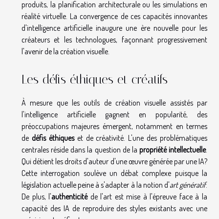
produits, la planification architecturale ou les simulations en
réalité virtuelle. La convergence de ces capacités innovantes
d'intelligence artificielle inaugure une ère nouvelle pour les
créateurs et les technologues, façonnant progressivement
l'avenir de la création visuelle.
Les défis éthiques et créatifs
À mesure que les outils de création visuelle assistés par
l'intelligence artificielle gagnent en popularité, des
préoccupations majeures émergent, notamment en termes
de
défis éthiques
et de créativité. L'une des problématiques
centrales réside dans la question de la
propriété intellectuelle
.
Qui détient les droits d'auteur d'une œuvre générée par une IA?
Cette interrogation soulève un débat complexe puisque la
législation actuelle peine à s'adapter à la notion d'
art génératif
.
De plus, l'
authenticité
de l'art est mise à l'épreuve face à la
capacité des IA de reproduire des styles existants avec une