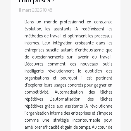
11 mars 2026 10:48
Dans un monde professionnel en constante
évolution, les assistants IA redéfinissent les
méthodes de travail et optimisent les processus
internes. Leur intégration croissante dans les
entreprises suscite autant d’enthousiasme que
de questionnements sur l’avenir du travail.
Découvrez comment ces nouveaux outils
intelligents révolutionnent le quotidien des
organisations et pourquoi il est pertinent
d’explorer leurs usages concrets pour gagner en
compétitivité. Automatisation des tâches
répétitives L’automatisation des tâches
répétitives grâce aux assistants IA révolutionne
l’organisation interne des entreprises et s’impose
comme une stratégie incontournable pour
améliorer efficacité et gain de temps. Au cœur de