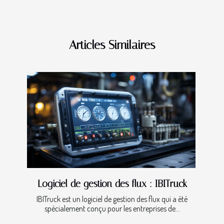
Articles Similaires
Logiciel de gestion des flux : IBITruck
IBITruck est un logiciel de gestion des flux qui a été
spécialement conçu pour les entreprises de...