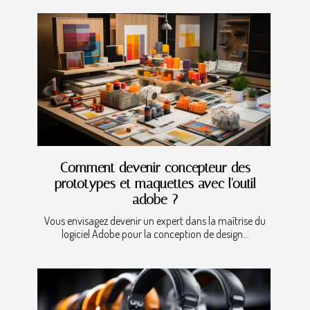
Comment devenir concepteur des
prototypes et maquettes avec l'outil
adobe ?
Vous envisagez devenir un expert dans la maîtrise du
logiciel Adobe pour la conception de design...