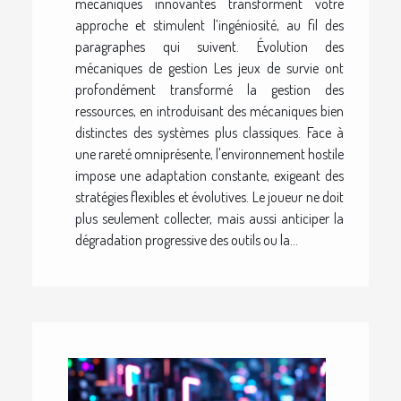
mécaniques innovantes transforment votre
approche et stimulent l’ingéniosité, au fil des
paragraphes qui suivent. Évolution des
mécaniques de gestion Les jeux de survie ont
profondément transformé la gestion des
ressources, en introduisant des mécaniques bien
distinctes des systèmes plus classiques. Face à
une rareté omniprésente, l'environnement hostile
impose une adaptation constante, exigeant des
stratégies flexibles et évolutives. Le joueur ne doit
plus seulement collecter, mais aussi anticiper la
dégradation progressive des outils ou la...