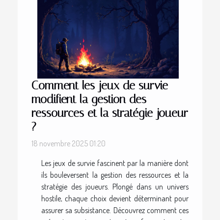
Comment les jeux de survie
modifient la gestion des
ressources et la stratégie joueur
?
18 novembre 2025 01:20
Les jeux de survie fascinent par la manière dont
ils bouleversent la gestion des ressources et la
stratégie des joueurs. Plongé dans un univers
hostile, chaque choix devient déterminant pour
assurer sa subsistance. Découvrez comment ces