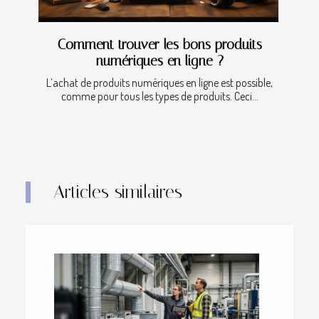
Comment trouver les bons produits
numériques en ligne ?
L’achat de produits numériques en ligne est possible,
comme pour tous les types de produits. Ceci...
Articles similaires