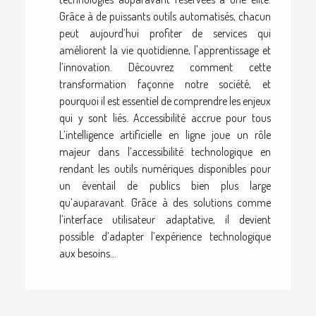
Grâce à de puissants outils automatisés, chacun
peut aujourd’hui profiter de services qui
améliorent la vie quotidienne, l'apprentissage et
l’innovation. Découvrez comment cette
transformation façonne notre société, et
pourquoi il est essentiel de comprendre les enjeux
qui y sont liés. Accessibilité accrue pour tous
L’intelligence artificielle en ligne joue un rôle
majeur dans l’accessibilité technologique en
rendant les outils numériques disponibles pour
un éventail de publics bien plus large
qu’auparavant. Grâce à des solutions comme
l’interface utilisateur adaptative, il devient
possible d’adapter l’expérience technologique
aux besoins...