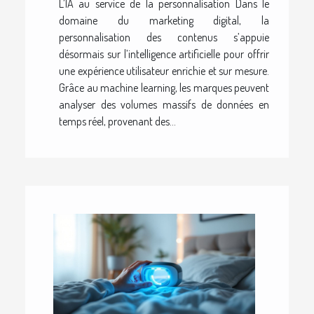
L’IA au service de la personnalisation Dans le
domaine du marketing digital, la
personnalisation des contenus s’appuie
désormais sur l’intelligence artificielle pour offrir
une expérience utilisateur enrichie et sur mesure.
Grâce au machine learning, les marques peuvent
analyser des volumes massifs de données en
temps réel, provenant des...