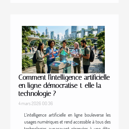
Comment l'intelligence artificielle
en ligne démocratise-t-elle la
technologie ?
4 mars 2026 00:36
L’intelligence artificielle en ligne bouleverse les
usages numériques et rend accessible à tous des
technologies auparavant réservées à une élite.