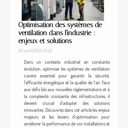
Optimisation des systèmes de
ventilation dans l'industrie :
enjeux et solutions
20 avril 2026 01:02
Dans un contexte industriel en constante
évolution, optimiser les systèmes de ventilation
s’avère essentiel pour garantir la sécurité,
l'efficacité énergétique et la qualité de l’air. Face
aux défis liés aux nouvelles réglementations et à
la complexité croissante des infrastructures, il
devient crucial d’adopter des solutions
innovantes. Découvrez dans cet article les enjeux
majeurs et les leviers d’optimisation pour
améliorer la performance de vos installations et