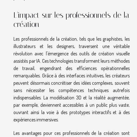
L'impact sur les professionnels de la
création
Les professionnels de la création, tels que les graphistes, les
illustrateurs et les designers, traversent une véritable
révolution avec l'émergence des outils de création visuelle
assistés par IA. Ces technologies transforment leurs méthodes
de travail, engendrant des efficiences opérationnelles
remarquables. Grâce à des interfaces intuitives, les créateurs
peuvent désormais concrétiser des idées complexes, souvent
sans nécessiter les compétences techniques autrefois
indispensables. La modélisation 3D et la réalité augmentée,
par exemple, deviennent accessibles à un public plus vaste,
ouvrant ainsi la voie à des prototypes interactifs et à des
expériences immersives.
Les avantages pour ces professionnels de la création sont