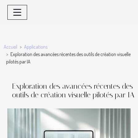
Accueil
Applications
Exploration des avancées récentes des outils de création visuelle
pilotés par IA
Exploration des avancées récentes des
outils de création visuelle pilotés par IA