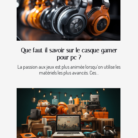
Que faut-il savoir sur le casque gamer
pour pc ?
La passion aux jeux est plus animée lorsqu’on utilise les
matériels les plus avancés. Ces...