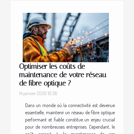
Optimiser les coûts de
maintenance de votre réseau
de fibre optique ?
14 janvier 2026 10:56
Dans un monde où la connectivité est devenue
essentielle, maintenir un réseau de fibre optique
performant et fiable constitue un enjeu crucial
pour de nombreuses entreprises. Cependant, le
coût associé à la maintenance de ces