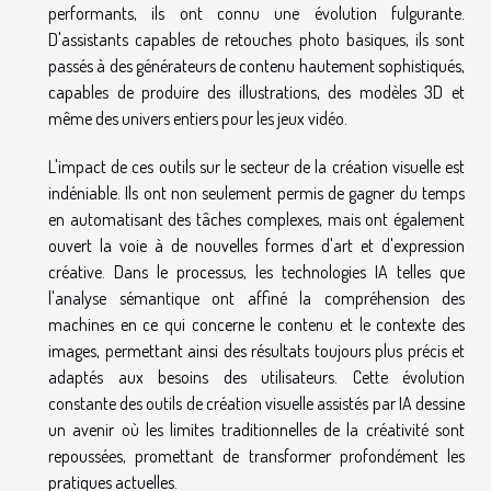
performants, ils ont connu une évolution fulgurante.
D'assistants capables de retouches photo basiques, ils sont
passés à des générateurs de contenu hautement sophistiqués,
capables de produire des illustrations, des modèles 3D et
même des univers entiers pour les jeux vidéo.
L'impact de ces outils sur le secteur de la création visuelle est
indéniable. Ils ont non seulement permis de gagner du temps
en automatisant des tâches complexes, mais ont également
ouvert la voie à de nouvelles formes d'art et d'expression
créative. Dans le processus, les technologies IA telles que
l'analyse sémantique ont affiné la compréhension des
machines en ce qui concerne le contenu et le contexte des
images, permettant ainsi des résultats toujours plus précis et
adaptés aux besoins des utilisateurs. Cette évolution
constante des outils de création visuelle assistés par IA dessine
un avenir où les limites traditionnelles de la créativité sont
repoussées, promettant de transformer profondément les
pratiques actuelles.