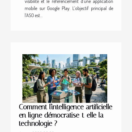
visibilité et le référencement d’une application
mobile sur Google Play. L’objectif principal de
l’ASO est...
Comment l'intelligence artificielle
en ligne démocratise-t-elle la
technologie ?