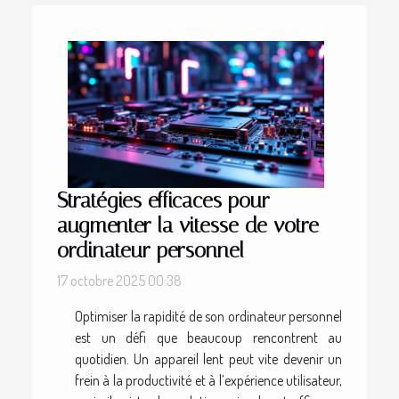
Stratégies efficaces pour
augmenter la vitesse de votre
ordinateur personnel
17 octobre 2025 00:38
Optimiser la rapidité de son ordinateur personnel
est un défi que beaucoup rencontrent au
quotidien. Un appareil lent peut vite devenir un
frein à la productivité et à l’expérience utilisateur,