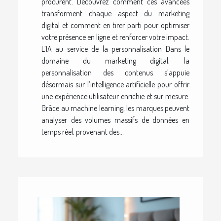
procurent. Découvrez comment ces avancées
transforment chaque aspect du marketing
digital et comment en tirer parti pour optimiser
votre présence en ligne et renforcer votre impact.
L’IA au service de la personnalisation Dans le
domaine du marketing digital, la
personnalisation des contenus s’appuie
désormais sur l’intelligence artificielle pour offrir
une expérience utilisateur enrichie et sur mesure.
Grâce au machine learning, les marques peuvent
analyser des volumes massifs de données en
temps réel, provenant des...