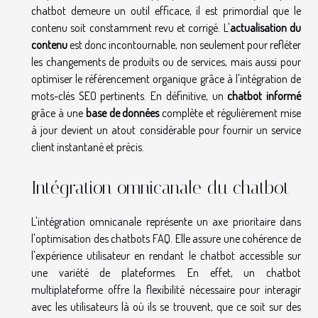
chatbot demeure un outil efficace, il est primordial que le
contenu soit constamment revu et corrigé. L'
actualisation du
contenu
est donc incontournable, non seulement pour refléter
les changements de produits ou de services, mais aussi pour
optimiser le référencement organique grâce à l'intégration de
mots-clés SEO pertinents. En définitive, un
chatbot informé
grâce à une
base de données
complète et régulièrement mise
à jour devient un atout considérable pour fournir un service
client instantané et précis.
Intégration omnicanale du chatbot
L'intégration omnicanale représente un axe prioritaire dans
l'optimisation des chatbots FAQ. Elle assure une cohérence de
l'expérience utilisateur en rendant le chatbot accessible sur
une variété de plateformes. En effet, un chatbot
multiplateforme offre la flexibilité nécessaire pour interagir
avec les utilisateurs là où ils se trouvent, que ce soit sur des