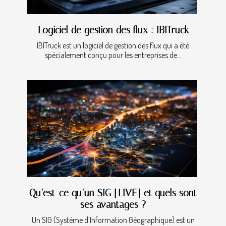
Logiciel de gestion des flux : IBITruck
IBITruck est un logiciel de gestion des flux qui a été
spécialement conçu pour les entreprises de...
Qu’est-ce qu’un SIG [LIVE] et quels sont
ses avantages ?
Un SIG (Système d’Information Géographique) est un