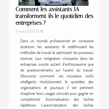
Comment les assistants IA
transforment-ils le quotidien des
entreprises ?
11 mars 2026 10:48
Dans un monde professionnel en constante
évolution, les assistants IA redéfinissent les
méthodes de travail et optimisent les processus
internes. Leur intégration croissante dans les
entreprises suscite autant d’enthousiasme que
de questionnements sur l’avenir du travail.
Découvrez comment ces nouveaux outils
intelligents révolutionnent le quotidien des
organisations et pourquoi il est pertinent
d’explorer leurs usages concrets pour gagner en
compétitivité. Automatisation des tâches
répétitives L’automatisation des tâches