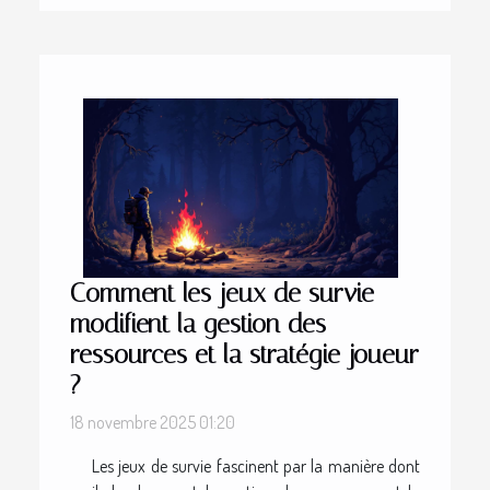
Comment les jeux de survie
modifient la gestion des
ressources et la stratégie joueur
?
18 novembre 2025 01:20
Les jeux de survie fascinent par la manière dont