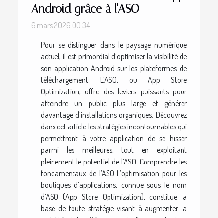
Android grâce à l'ASO
6 mars 2026 00:34
Pour se distinguer dans le paysage numérique
actuel, il est primordial d’optimiser la visibilité de
son application Android sur les plateformes de
téléchargement. L’ASO, ou App Store
Optimization, offre des leviers puissants pour
atteindre un public plus large et générer
davantage d’installations organiques. Découvrez
dans cet article les stratégies incontournables qui
permettront à votre application de se hisser
parmi les meilleures, tout en exploitant
pleinement le potentiel de l’ASO. Comprendre les
fondamentaux de l’ASO L’optimisation pour les
boutiques d’applications, connue sous le nom
d’ASO (App Store Optimization), constitue la
base de toute stratégie visant à augmenter la