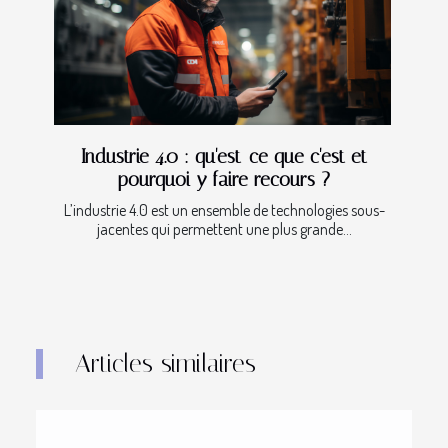
Industrie 4.0 : qu'est-ce que c'est et
pourquoi y faire recours ?
L’industrie 4.0 est un ensemble de technologies sous-
jacentes qui permettent une plus grande...
Articles similaires