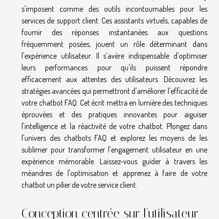
s'imposent comme des outils incontournables pour les
services de support client. Ces assistants virtuels, capables de
fournir des réponses instantanées aux questions
fréquemment posées, jouent un rôle déterminant dans
l'expérience utilisateur. Il s'avère indispensable d'optimiser
leurs performances pour qu'ils puissent répondre
efficacement aux attentes des utilisateurs. Découvrez les
stratégies avancées qui permettront d'améliorer l'efficacité de
votre chatbot FAQ. Cet écrit mettra en lumière des techniques
éprouvées et des pratiques innovantes pour aiguiser
l'intelligence et la réactivité de votre chatbot. Plongez dans
l'univers des chatbots FAQ et explorez les moyens de les
sublimer pour transformer l'engagement utilisateur en une
expérience mémorable. Laissez-vous guider à travers les
méandres de l'optimisation et apprenez à faire de votre
chatbot un pilier de votre service client.
Conception centrée sur l'utilisateur