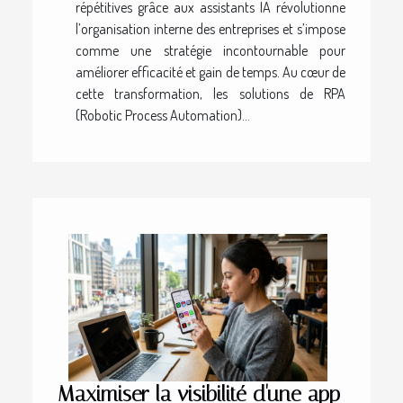
répétitives grâce aux assistants IA révolutionne
l’organisation interne des entreprises et s’impose
comme une stratégie incontournable pour
améliorer efficacité et gain de temps. Au cœur de
cette transformation, les solutions de RPA
(Robotic Process Automation)...
Maximiser la visibilité d'une app