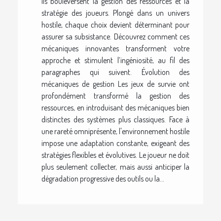
ils bouleversent la gestion des ressources et la
stratégie des joueurs. Plongé dans un univers
hostile, chaque choix devient déterminant pour
assurer sa subsistance. Découvrez comment ces
mécaniques innovantes transforment votre
approche et stimulent l’ingéniosité, au fil des
paragraphes qui suivent. Évolution des
mécaniques de gestion Les jeux de survie ont
profondément transformé la gestion des
ressources, en introduisant des mécaniques bien
distinctes des systèmes plus classiques. Face à
une rareté omniprésente, l'environnement hostile
impose une adaptation constante, exigeant des
stratégies flexibles et évolutives. Le joueur ne doit
plus seulement collecter, mais aussi anticiper la
dégradation progressive des outils ou la...