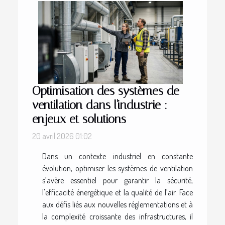
Optimisation des systèmes de
ventilation dans l'industrie :
enjeux et solutions
20 avril 2026 01:02
Dans un contexte industriel en constante
évolution, optimiser les systèmes de ventilation
s’avère essentiel pour garantir la sécurité,
l'efficacité énergétique et la qualité de l’air. Face
aux défis liés aux nouvelles réglementations et à
la complexité croissante des infrastructures, il