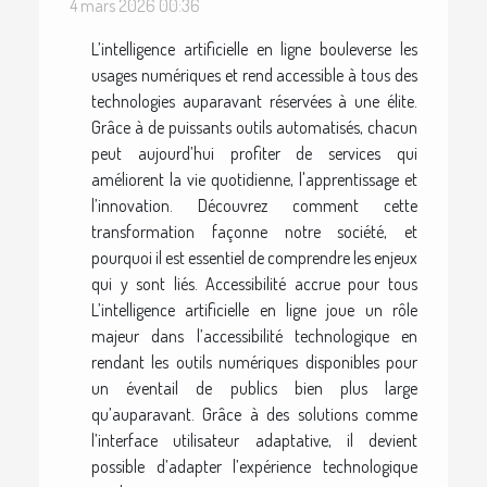
4 mars 2026 00:36
L’intelligence artificielle en ligne bouleverse les
usages numériques et rend accessible à tous des
technologies auparavant réservées à une élite.
Grâce à de puissants outils automatisés, chacun
peut aujourd’hui profiter de services qui
améliorent la vie quotidienne, l'apprentissage et
l’innovation. Découvrez comment cette
transformation façonne notre société, et
pourquoi il est essentiel de comprendre les enjeux
qui y sont liés. Accessibilité accrue pour tous
L’intelligence artificielle en ligne joue un rôle
majeur dans l’accessibilité technologique en
rendant les outils numériques disponibles pour
un éventail de publics bien plus large
qu’auparavant. Grâce à des solutions comme
l’interface utilisateur adaptative, il devient
possible d’adapter l’expérience technologique