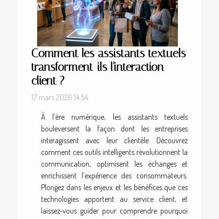
Comment les assistants textuels
transforment-ils l'interaction
client ?
17 mars 2026 14:54
À l’ère numérique, les assistants textuels
bouleversent la façon dont les entreprises
interagissent avec leur clientèle. Découvrez
comment ces outils intelligents révolutionnent la
communication, optimisent les échanges et
enrichissent l’expérience des consommateurs.
Plongez dans les enjeux et les bénéfices que ces
technologies apportent au service client, et
laissez-vous guider pour comprendre pourquoi