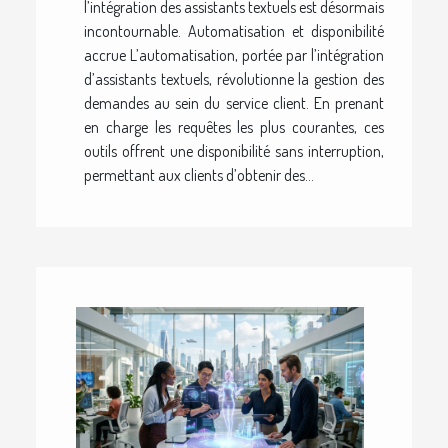
l’intégration des assistants textuels est désormais
incontournable. Automatisation et disponibilité
accrue L’automatisation, portée par l’intégration
d’assistants textuels, révolutionne la gestion des
demandes au sein du service client. En prenant
en charge les requêtes les plus courantes, ces
outils offrent une disponibilité sans interruption,
permettant aux clients d’obtenir des...