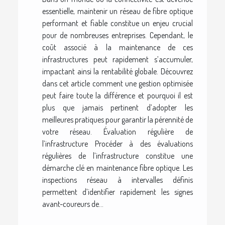
essentielle, maintenir un réseau de fibre optique
performant et fiable constitue un enjeu crucial
pour de nombreuses entreprises. Cependant, le
coût associé à la maintenance de ces
infrastructures peut rapidement s’accumuler,
impactant ainsi la rentabilité globale. Découvrez
dans cet article comment une gestion optimisée
peut faire toute la différence et pourquoi il est
plus que jamais pertinent d’adopter les
meilleures pratiques pour garantir la pérennité de
votre réseau. Évaluation régulière de
l’infrastructure Procéder à des évaluations
régulières de l’infrastructure constitue une
démarche clé en maintenance fibre optique. Les
inspections réseau à intervalles définis
permettent d’identifier rapidement les signes
avant-coureurs de...