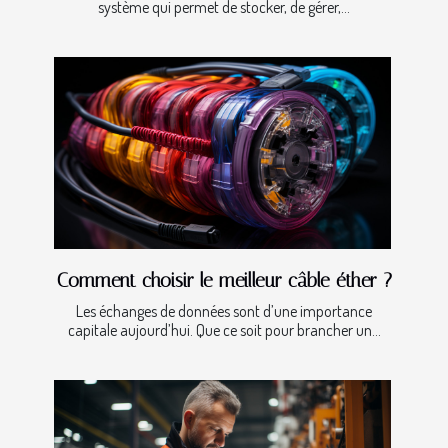
système qui permet de stocker, de gérer,...
Comment choisir le meilleur câble éther ?
Les échanges de données sont d’une importance
capitale aujourd’hui. Que ce soit pour brancher un...