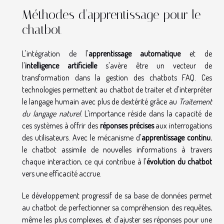
Méthodes d'apprentissage pour le
chatbot
L'intégration de l'
apprentissage automatique
et de
l'
intelligence artificielle
s'avère être un vecteur de
transformation dans la gestion des chatbots FAQ. Ces
technologies permettent au chatbot de traiter et d'interpréter
le langage humain avec plus de dextérité grâce au
Traitement
du langage naturel
. L'importance réside dans la capacité de
ces systèmes à offrir des
réponses précises
aux interrogations
des utilisateurs. Avec le mécanisme d'
apprentissage continu
,
le chatbot assimile de nouvelles informations à travers
chaque interaction, ce qui contribue à l'
évolution du chatbot
vers une efficacité accrue.
Le développement progressif de sa base de données permet
au chatbot de perfectionner sa compréhension des requêtes,
même les plus complexes, et d'ajuster ses réponses pour une