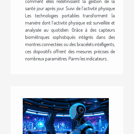
comment elles redéfinissent la gestion de la
santé jour après jour. Suivi de l’activité physique
Les technologies portables transforment la
manière dont l’activité physique est surveillée et
analysée au quotidien. Grâce à des capteurs
biométriques sophistiqués intégrés dans des
montres connectées ou des bracelets intelligents,
ces dispositifs offrent des mesures précises de
nombreux paramètres. Parmi les indicateurs...