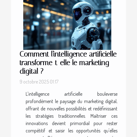
Comment l'intelligence artificielle
transforme-t-elle le marketing
digital ?
9 octobre 2025 01:17
L'intelligence artificielle bouleverse
profondément le paysage du marketing digital,
offrant de nouvelles possibilités et redéfinissant
les stratégies traditionnelles. Maîtriser ces
innovations devient primordial pour rester
compétitif et saisir les opportunités qu'elles