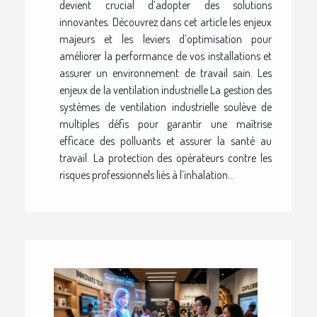
devient crucial d’adopter des solutions
innovantes. Découvrez dans cet article les enjeux
majeurs et les leviers d’optimisation pour
améliorer la performance de vos installations et
assurer un environnement de travail sain. Les
enjeux de la ventilation industrielle La gestion des
systèmes de ventilation industrielle soulève de
multiples défis pour garantir une maîtrise
efficace des polluants et assurer la santé au
travail. La protection des opérateurs contre les
risques professionnels liés à l’inhalation...