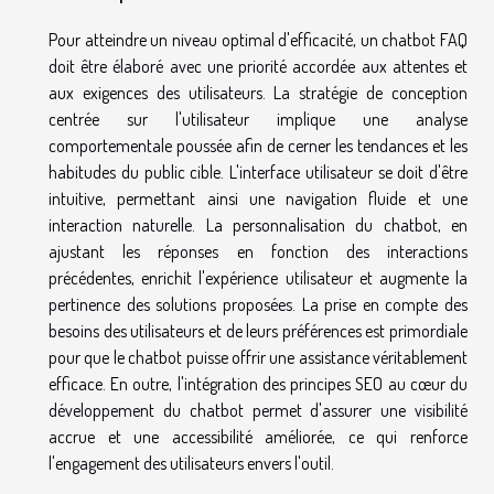
Pour atteindre un niveau optimal d'efficacité, un chatbot FAQ
doit être élaboré avec une priorité accordée aux attentes et
aux exigences des utilisateurs. La stratégie de conception
centrée sur l'utilisateur implique une analyse
comportementale poussée afin de cerner les tendances et les
habitudes du public cible. L'interface utilisateur se doit d'être
intuitive, permettant ainsi une navigation fluide et une
interaction naturelle. La personnalisation du chatbot, en
ajustant les réponses en fonction des interactions
précédentes, enrichit l'expérience utilisateur et augmente la
pertinence des solutions proposées. La prise en compte des
besoins des utilisateurs et de leurs préférences est primordiale
pour que le chatbot puisse offrir une assistance véritablement
efficace. En outre, l'intégration des principes SEO au cœur du
développement du chatbot permet d'assurer une visibilité
accrue et une accessibilité améliorée, ce qui renforce
l'engagement des utilisateurs envers l'outil.