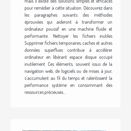
mais il existe des solutions simples et efficaces
pour remédier à cette situation. Découvrez dans
les paragraphes suivants des méthodes
éprouvées qui aideront à transformer un
ordinateur poussif en une machine fluide et
performante. Nettoyer les fichiers inutiles
Supprimer fichiers temporaires, caches et autres
données superflues contribue à accélérer
ordinateur en libérant espace disque occupé
inutilement. Ces éléments, souvent issus de la
navigation web, de logiciels ou de mises à jour,
s’accumulent au fil du temps et ralentissent la
performance système en consommant des
ressources précieuses...