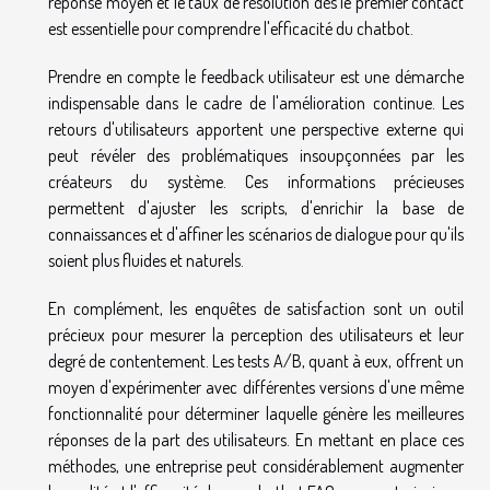
réponse moyen et le taux de résolution dès le premier contact
est essentielle pour comprendre l'efficacité du chatbot.
Prendre en compte le feedback utilisateur est une démarche
indispensable dans le cadre de l'amélioration continue. Les
retours d'utilisateurs apportent une perspective externe qui
peut révéler des problématiques insoupçonnées par les
créateurs du système. Ces informations précieuses
permettent d'ajuster les scripts, d'enrichir la base de
connaissances et d'affiner les scénarios de dialogue pour qu'ils
soient plus fluides et naturels.
En complément, les enquêtes de satisfaction sont un outil
précieux pour mesurer la perception des utilisateurs et leur
degré de contentement. Les tests A/B, quant à eux, offrent un
moyen d'expérimenter avec différentes versions d'une même
fonctionnalité pour déterminer laquelle génère les meilleures
réponses de la part des utilisateurs. En mettant en place ces
méthodes, une entreprise peut considérablement augmenter