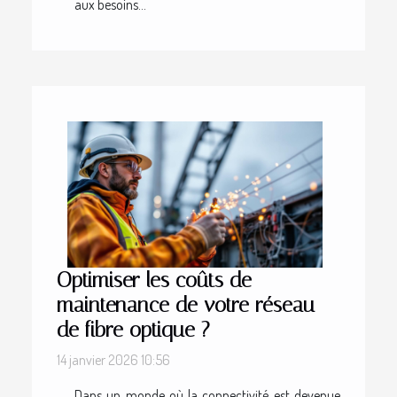
aux besoins...
Optimiser les coûts de
maintenance de votre réseau
de fibre optique ?
14 janvier 2026 10:56
Dans un monde où la connectivité est devenue