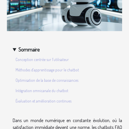
Sommaire
Conception centrée sur l'utilisateur
Méthodes d'apprentissage pour le chatbot
Optimisation de la base de connaissances
Intégration omnicanale du chatbot
Évaluation et amélioration continues
Dans un monde numérique en constante évolution, où la
satisfaction immédiate devient une norme, les chatbots FAQ