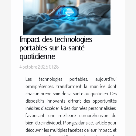
Impact des technologies
portables sur la santé
quotidienne
4 octobre 2025 01:28
Les technologies portables, aujourd’hui
omniprésentes, transforment la manière dont
chacun prend soin de sa santé au quotidien. Ces
dispositifs innovants offrent des opportunités
inédites d’accéder à des données personnalisées,
favorisant une meilleure compréhension du
bien-être individuel. Plongez dans cet article pour
découvrir les multiples facettes de leur impact, et